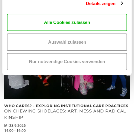
Details zeigen
Alle Cookies zulassen
Auswahl zulassen
Nur notwendige Cookies verwenden
WHO CARES? - EXPLORING INSTITUTIONAL CARE PRACTICES
ON CHEWING SHOELACES: ART, MESS AND RADICAL
KINSHIP
Mi 23.9.2026
14.00 - 16.00