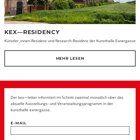
KEX—RESIDENCY
Künstler_innen-Residenz und Research-Residenz der Kunsthalle Exnergasse
MEHR LESEN
Der kex—letter informiert im Schnitt zweimal monatlich über das
aktuelle Ausstellungs- und Veranstaltungsprogramm in der
kunsthalle exnergasse.
E-MAIL