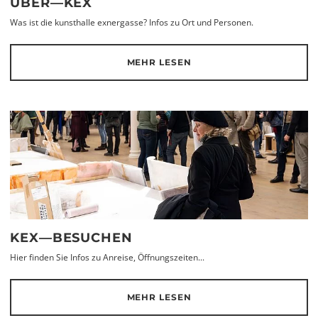
ÜBER—KEX
Was ist die kunsthalle exnergasse? Infos zu Ort und Personen.
MEHR LESEN
KEX—BESUCHEN
Hier finden Sie Infos zu Anreise, Öffnungszeiten...
MEHR LESEN