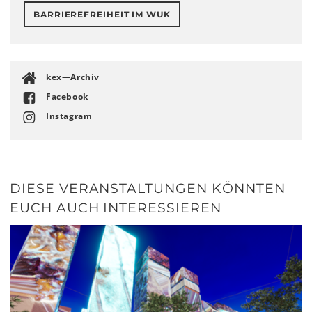
BARRIEREFREIHEIT IM WUK
kex—Archiv
Facebook
Instagram
DIESE VERANSTALTUNGEN KÖNNTEN
EUCH AUCH INTERESSIEREN