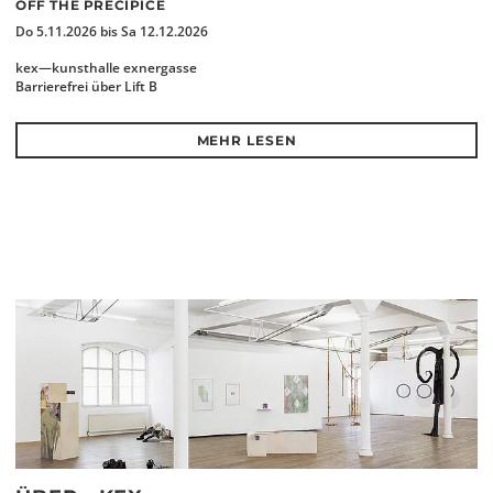
OFF THE PRECIPICE
Do 5.11.2026 bis Sa 12.12.2026
kex—kunsthalle exnergasse
Barrierefrei über Lift B
MEHR LESEN