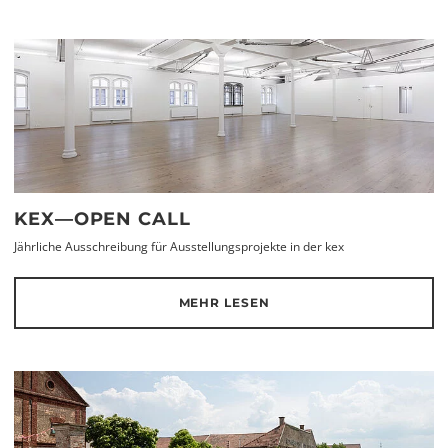
KEX—OPEN CALL
Jährliche Ausschreibung für Ausstellungsprojekte in der kex
MEHR LESEN