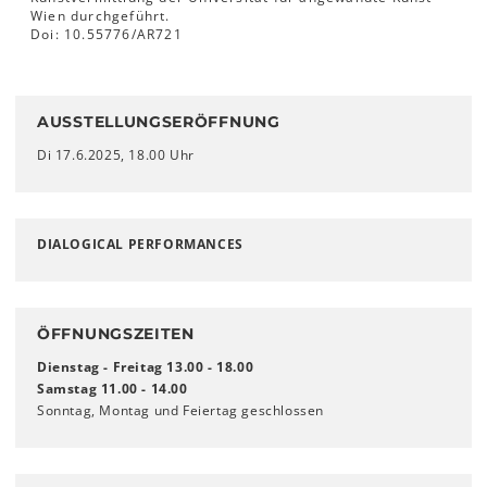
Wien durchgeführt.
Doi: 10.55776/AR721
AUSSTELLUNGSERÖFFNUNG
Di 17.6.2025, 18.00 Uhr
DIALOGICAL PERFORMANCES
ÖFFNUNGSZEITEN
Dienstag - Freitag 13.00 - 18.00
Samstag 11.00 - 14.00
Sonntag, Montag und Feiertag geschlossen