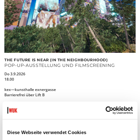
THE FUTURE IS NEAR (IN THE NEIGHBOURHOOD)
POP-UP-AUSSTELLUNG UND FILMSCREENING
Do 3.9.2026
18.00
kex—kunsthalle exnergasse
Barrierefrei über Lift B
MEHR LESEN
Diese Webseite verwendet Cookies