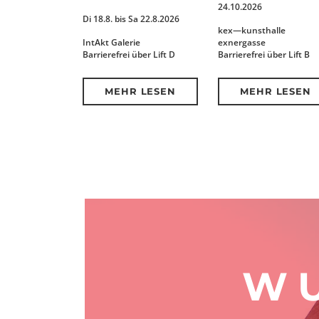
24.10.2026
Di 18.8. bis Sa 22.8.2026
kex—kunsthalle
IntAkt Galerie
exnergasse
Barrierefrei über Lift D
Barrierefrei über Lift B
MEHR LESEN
MEHR LESEN
WU