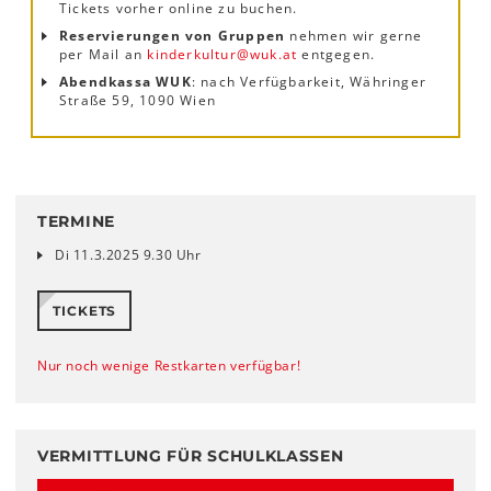
Tickets vorher online zu buchen.
Reservierungen von Gruppen
nehmen wir gerne
per Mail an
kinderkultur
@
wuk
.
at
entgegen.
Abendkassa WUK
: nach Verfügbarkeit, Währinger
Straße 59, 1090 Wien
TERMINE
Di 11.3.2025 9.30 Uhr
TICKETS
Nur noch wenige Restkarten verfügbar!
VERMITTLUNG FÜR SCHULKLASSEN