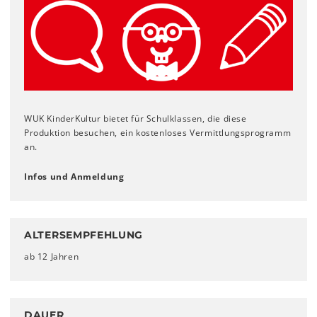
WUK KinderKultur bietet für Schulklassen, die diese
Produktion besuchen, ein kostenloses Vermittlungsprogramm
an.
Infos und Anmeldung
ALTERSEMPFEHLUNG
ab 12 Jahren
DAUER