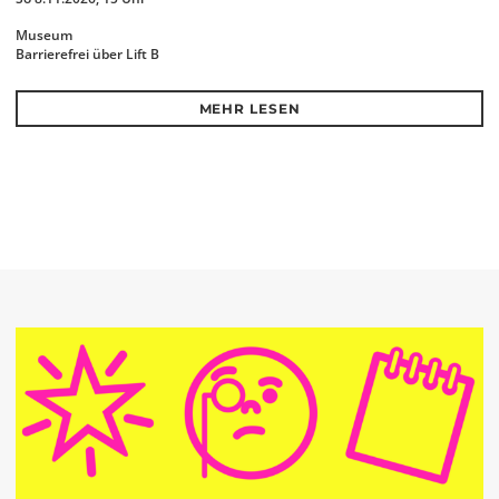
Museum
Barrierefrei über Lift B
MEHR LESEN