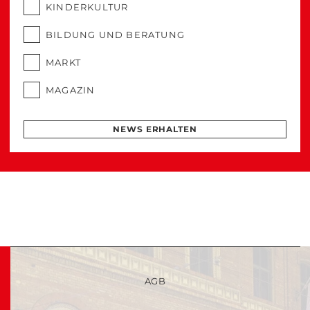
KINDERKULTUR
BILDUNG UND BERATUNG
MARKT
MAGAZIN
NEWS ERHALTEN
AGB