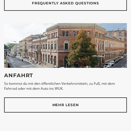
FREQUENTLY ASKED QUESTIONS
ANFAHRT
So kommst du mit den öffentlichen Verkehrsmitteln, zu Fuß, mit dem
Fahrrad oder mit dem Auto ins WUK.
MEHR LESEN