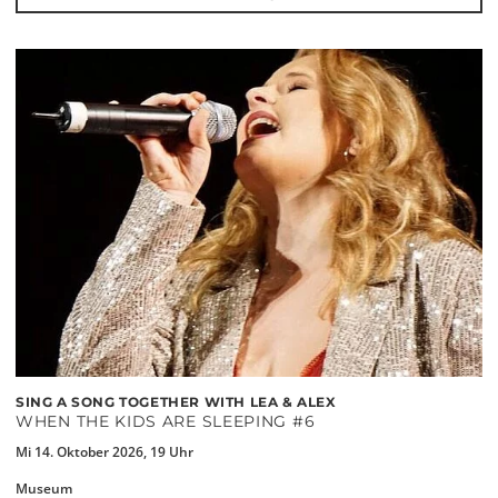
SING A SONG TOGETHER WITH LEA & ALEX
WHEN THE KIDS ARE SLEEPING #6
Mi 14. Oktober 2026, 19 Uhr
Museum