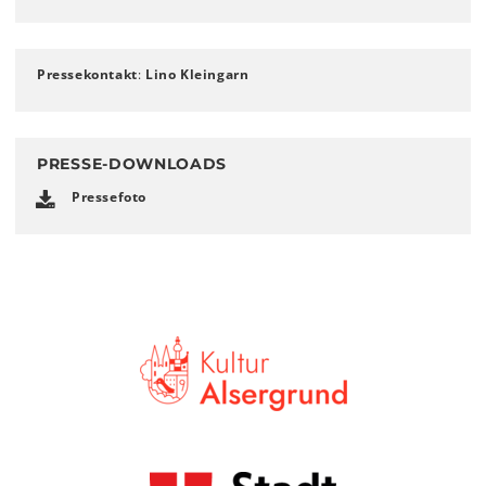
Pressekontakt
:
Lino Kleingarn
PRESSE-DOWNLOADS
Pressefoto