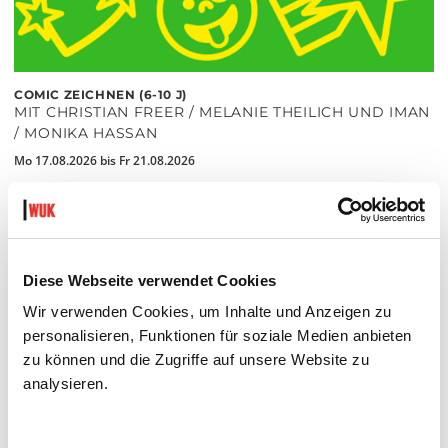
COMIC ZEICHNEN (6-10 J)
MIT CHRISTIAN FREER / MELANIE THEILICH UND IMAN
/ MONIKA HASSAN
Mo 17.08.2026 bis Fr 21.08.2026
Museum
Barrierefrei über Lift B
MEHR LESEN
Diese Webseite verwendet Cookies
Wir verwenden Cookies, um Inhalte und Anzeigen zu
personalisieren, Funktionen für soziale Medien anbieten
zu können und die Zugriffe auf unsere Website zu
analysieren.