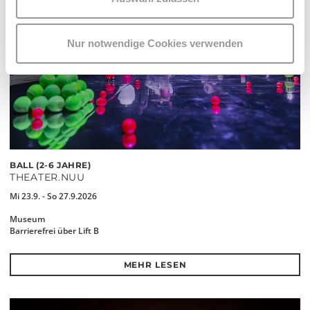
Nur notwendige Cookies verwenden
BALL (2-6 JAHRE)
THEATER.NUU
Mi 23.9. - So 27.9.2026
Museum
Barrierefrei über Lift B
MEHR LESEN