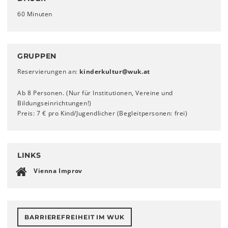
60 Minuten
GRUPPEN
Reservierungen an:
kinderkultur
@
wuk
.
at
Ab 8 Personen. (Nur für Institutionen, Vereine und
Bildungseinrichtungen!)
Preis: 7 € pro Kind/Jugendlicher (Begleitpersonen: frei)
LINKS
Vienna Improv
BARRIEREFREIHEIT IM WUK