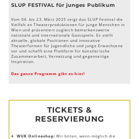
SLUP FESTIVAL für junges Publikum
Vom 04. bis 23. März 2025 zeigt das SLUP Festival die
Vielfalt an Theaterproduktionen für junge Menschen in
Wien und präsentiert zugleich bemerkenswerte
nationale und internationale Gastspiele. Es stellt
aktuelle, globale Positionen und innovative
Theaterformen für Jugendliche und junge Erwachsene
vor und schafft eine Plattform für künstlerische
Zusammenarbeit, Vernetzung und gegenseitige
Inspiration.
Das ganze Programm gibt es hier!
TICKETS &
RESERVIERUNG
WUK Onlineshop:
Wir bitten, wenn möglich die