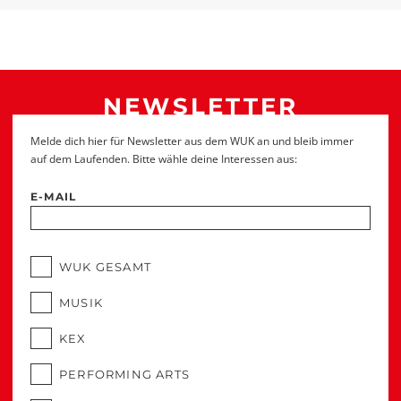
NEWSLETTER
Melde dich hier für Newsletter aus dem WUK an und bleib immer
auf dem Laufenden. Bitte wähle deine Interessen aus:
E-MAIL
WUK GESAMT
MUSIK
KEX
PERFORMING ARTS