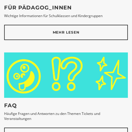
FÜR PÄDAGOG_INNEN
Wichtige Informationen für Schulklassen und Kindergruppen
MEHR LESEN
FAQ
Häufige Fragen und Antworten zu den Themen Tickets und
Veranstaltungen