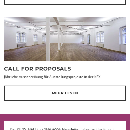
CALL FOR PROPOSALS
Jährliche Ausschreibung für Ausstellungsprojekte in der KEX
MEHR LESEN
Der KUNSTHALLE EXNERGASSE Newsletter informiert im Schnitt