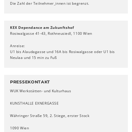
Die Zahl der Teilnehmer_innen ist begrenzt.
KEX Dependance am Zukunftshof
Rosiwalgasse 41-43, Rothneusiedl, 1100 Wien
Anreise:
U1 bis Alaudagasse und 16A bis Rosiwalgasse oder U1 bis
Neulaa und 15 min zu Fuß
PRESSEKONTAKT
WUK Werkstätten- und Kulturhaus
KUNSTHALLE EXNERGASSE
Währinger Straße 59, 2. Stiege, erster Stock
1090 Wien