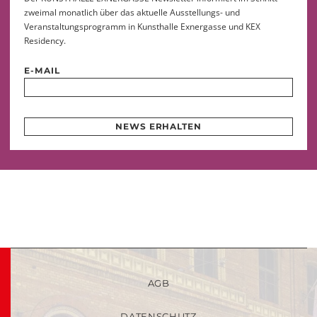
zweimal monatlich über das aktuelle Ausstellungs- und
Veranstaltungsprogramm in Kunsthalle Exnergasse und KEX
Residency.
E-MAIL
NEWS ERHALTEN
AGB
DATENSCHUTZ