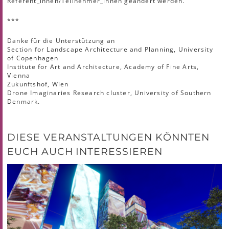
Referent_innen/Teilnehmer_innen geändert werden.
***
Danke für die Unterstützung an
Section for Landscape Architecture and Planning, University
of Copenhagen
Institute for Art and Architecture, Academy of Fine Arts,
Vienna
Zukunftshof, Wien
Drone Imaginaries Research cluster, University of Southern
Denmark.
DIESE VERANSTALTUNGEN KÖNNTEN
EUCH AUCH INTERESSIEREN