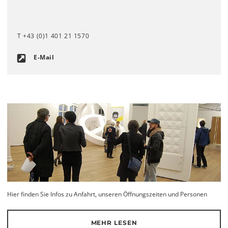
T +43 (0)1 401 21 1570
E-Mail
Hier finden Sie Infos zu Anfahrt, unseren Öffnungszeiten und Personen
MEHR LESEN