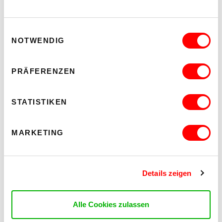
Einwilligungsauswahl
NOTWENDIG
PRÄFERENZEN
STATISTIKEN
MARKETING
Details zeigen
Alle Cookies zulassen