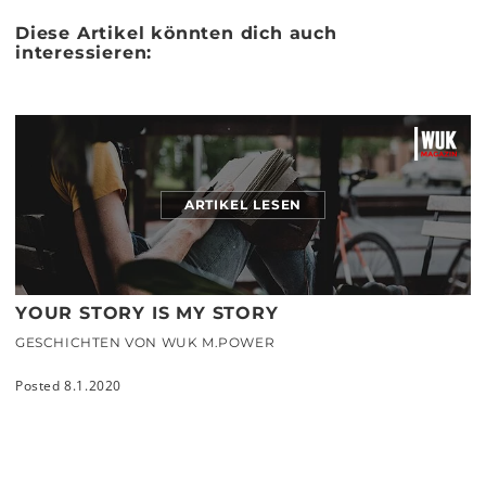
Diese Artikel könnten dich auch
interessieren:
ARTIKEL LESEN
YOUR STORY IS MY STORY
GESCHICHTEN VON WUK M.POWER
Posted 8.1.2020