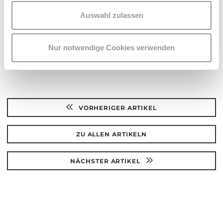
Auswahl zulassen
Nur notwendige Cookies verwenden
VORHERIGER ARTIKEL
ZU ALLEN ARTIKELN
NÄCHSTER ARTIKEL