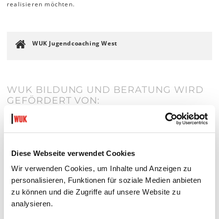
realisieren möchten.
WUK Jugendcoaching West
WUK BILDUNG UND BERATUNG WIRD
GEFÖRDERT VON:
Diese Webseite verwendet Cookies
Wir verwenden Cookies, um Inhalte und Anzeigen zu
personalisieren, Funktionen für soziale Medien anbieten
zu können und die Zugriffe auf unsere Website zu
analysieren.