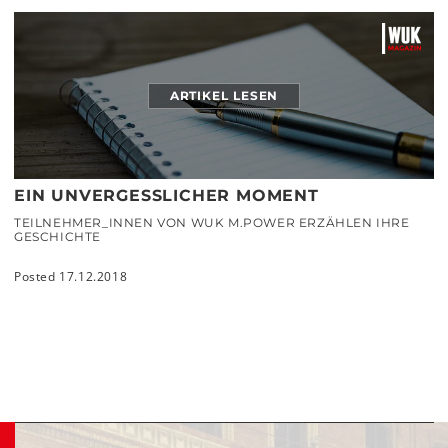
ARTIKEL LESEN
EIN UNVERGESSLICHER MOMENT
TEILNEHMER_INNEN VON WUK M.POWER ERZÄHLEN IHRE
GESCHICHTE
Posted 17.12.2018