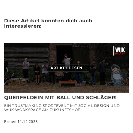
Diese Artikel könnten dich auch
interessieren:
ARTIKEL LESEN
QUERFELDEIN MIT BALL UND SCHLÄGER!
EIN TRUSTMAKING SPORTEVENT MIT SOCIAL DESIGN UND
WUK.WORKSPACE AM ZUKUNFTSHOF
Posted 11.12.2023