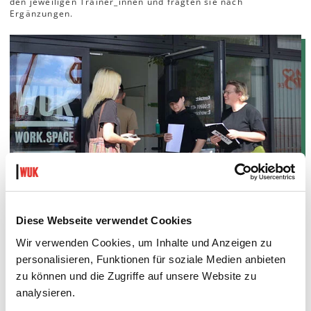
den jeweiligen Trainer_innen und fragten sie nach
Ergänzungen.
Diese Webseite verwendet Cookies
Wir verwenden Cookies, um Inhalte und Anzeigen zu
personalisieren, Funktionen für soziale Medien anbieten
zu können und die Zugriffe auf unsere Website zu
analysieren.