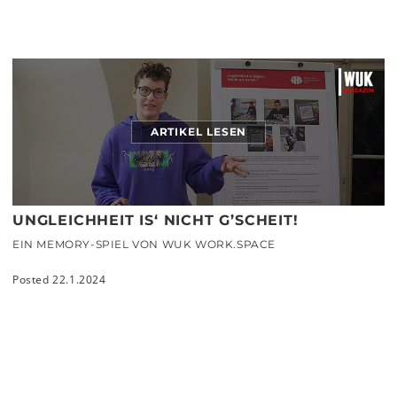
ARTIKEL LESEN
UNGLEICHHEIT IS‘ NICHT G’SCHEIT!
EIN MEMORY-SPIEL VON WUK WORK.SPACE
Posted 22.1.2024