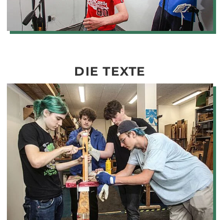
DIE TEXTE