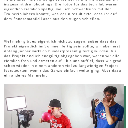
insgesamt drei Shootings. Die Fotos für das tech_lab waren
eigentlich ziemlich spaßig, weil ich Schwachsinn mit der
Trainerin labern konnte, was darin resultierte, dass ihr auf
dem Panoramabild Laser aus den Augen schießen.
Viel mehr gibt es eigentlich nicht zu sagen, außer dass das
Projekt eigentlich im Sommer fertig sein sollte, wir aber erst
Anfang Jänner wirklich hundertprozentig fertig wurden. Als
das Projekt endlich endgültig abgegeben war, waren wir alle
ziemlich froh und atmeten auf – bis uns auffiel, dass wir grad
schon wieder in einem anderen viel zu langwierigen Projekt
feststeckten, womit das Ganze einfach weiterging. Aber dazu
ein anderes Mal mehr.