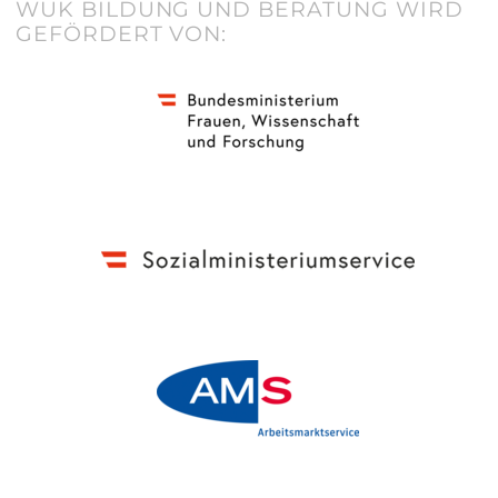
WUK BILDUNG UND BERATUNG WIRD
GEFÖRDERT VON: