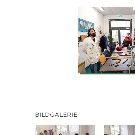
BILDGALERIE