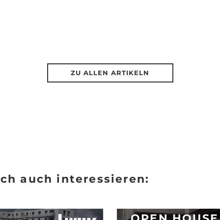
ZU ALLEN ARTIKELN
ch auch interessieren:
OPEN HOUSE