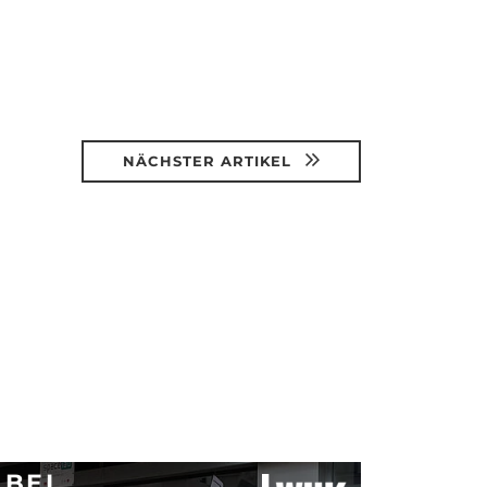
NÄCHSTER ARTIKEL
 BEI