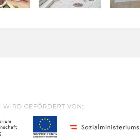
 WIRD GEFÖRDERT VON: