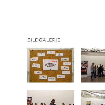
BILDGALERIE