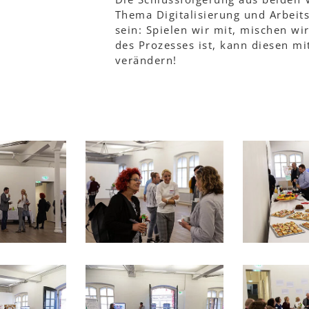
Thema Digitalisierung und Arbeit
sein: Spielen wir mit, mischen wir
des Prozesses ist, kann diesen mi
verändern!