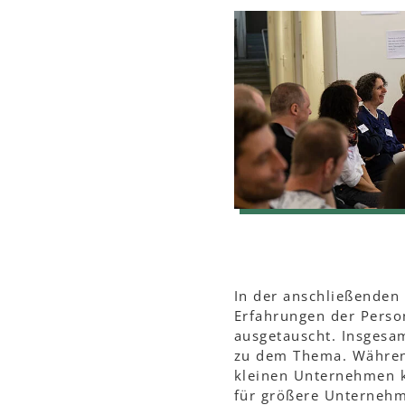
In der anschließenden
Erfahrungen der Perso
ausgetauscht. Insgesa
zu dem Thema. Während
kleinen Unternehmen k
für größere Unterneh