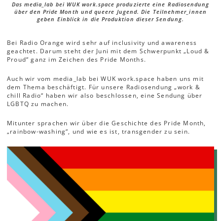
Das media_lab bei WUK work.space produzierte eine Radiosendung
über den Pride Month und queere Jugend. Die Teilnehmer_innen
geben Einblick in die Produktion dieser Sendung.
Bei Radio Orange wird sehr auf inclusivity und awareness
geachtet. Darum steht der Juni mit dem Schwerpunkt „Loud &
Proud“ ganz im Zeichen des Pride Months.
Auch wir vom media_lab bei WUK work.space haben uns mit
dem Thema beschäftigt. Für unsere Radiosendung „work &
chill Radio“ haben wir also beschlossen, eine Sendung über
LGBTQ zu machen.
Mitunter sprachen wir über die Geschichte des Pride Month,
„rainbow-washing“, und wie es ist, transgender zu sein.