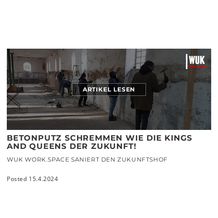
ARTIKEL LESEN
BETONPUTZ SCHREMMEN WIE DIE KINGS
AND QUEENS DER ZUKUNFT!
WUK WORK.SPACE SANIERT DEN ZUKUNFTSHOF
Posted 15.4.2024