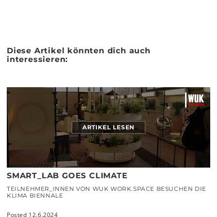
Diese Artikel könnten dich auch
interessieren:
ARTIKEL LESEN
SMART_LAB GOES CLIMATE
TEILNEHMER_INNEN VON WUK WORK.SPACE BESUCHEN DIE
KLIMA BIENNALE
Posted 12.6.2024