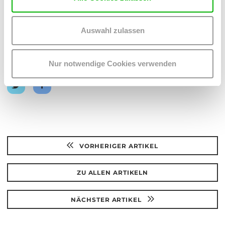
Auswahl zulassen
Nur notwendige Cookies verwenden
Teilen:
Auf
Auf
Twitter
Facebook
teilen
teilen
VORHERIGER ARTIKEL
ZU ALLEN ARTIKELN
NÄCHSTER ARTIKEL