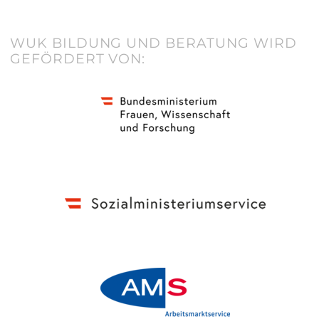
WUK BILDUNG UND BERATUNG WIRD
GEFÖRDERT VON: