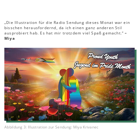
„Die Illustration für die Radio Sendung dieses Monat war ein
bisschen herausfordernd, da ich einen ganz anderen Stil
ausprobiert hab. Es hat mir trotzdem viel Spaß gemacht.“
–
Miya
Abbildung 3: Illustration zur Sendung: Miya Krivanec