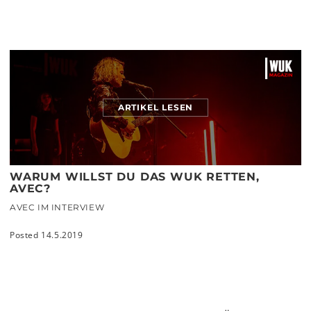
ARTIKEL LESEN
WARUM WILLST DU DAS WUK RETTEN,
AVEC?
AVEC IM INTERVIEW
Posted 14.5.2019