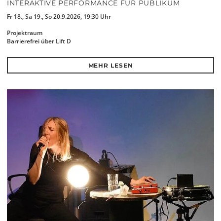
INTERAKTIVE PERFORMANCE FÜR PUBLIKUM
Fr 18., Sa 19., So 20.9.2026, 19:30 Uhr
Projektraum
Barrierefrei über Lift D
MEHR LESEN