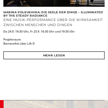
MARINA POLEUKHINA: DIE SEELE DER DINGE – ILLUMINATED
BY THE STEADY RADIANCE
EINE MUSIK-PERFORMANCE ÜBER DIE WIRKSAMKEIT
ZWISCHEN MENSCHEN UND DINGEN
Do 24.9. 19:30 Uhr, Fr 25.9. 16:30 Uhr und 19:30 Uhr
Projektraum
Barrierefrei über Lift D
MEHR LESEN