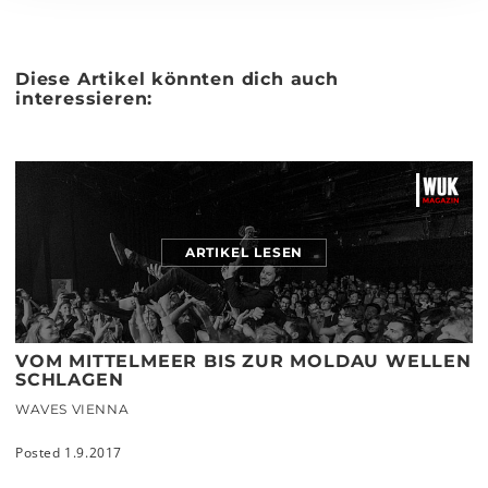
Diese Artikel könnten dich auch
interessieren:
ARTIKEL LESEN
VOM MITTELMEER BIS ZUR MOLDAU WELLEN
SCHLAGEN
WAVES VIENNA
Posted 1.9.2017