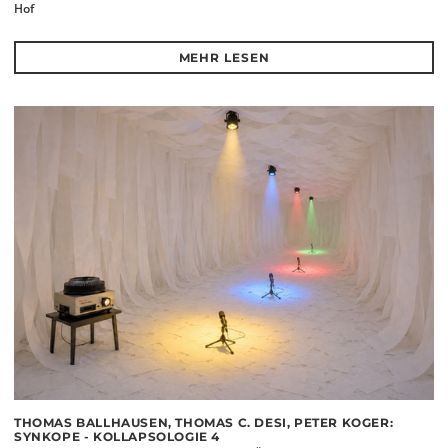
Hof
MEHR LESEN
THOMAS BALLHAUSEN, THOMAS C. DESI, PETER KOGER:
SYNKOPE - KOLLAPSOLOGIE 4