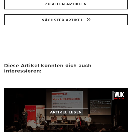
ZU ALLEN ARTIKELN
NÄCHSTER ARTIKEL
Diese Artikel könnten dich auch
interessieren:
ARTIKEL LESEN