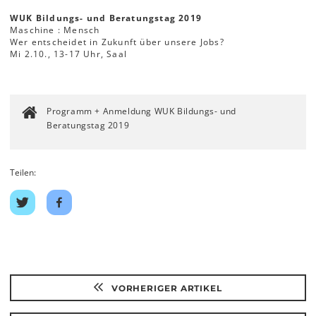
WUK Bildungs- und Beratungstag 2019
Maschine : Mensch
Wer entscheidet in Zukunft über unsere Jobs?
Mi 2.10., 13-17 Uhr, Saal
Programm + Anmeldung WUK Bildungs- und
Beratungstag 2019
Teilen:
Auf
Auf
Twitter
Facebook
teilen
teilen
VORHERIGER ARTIKEL