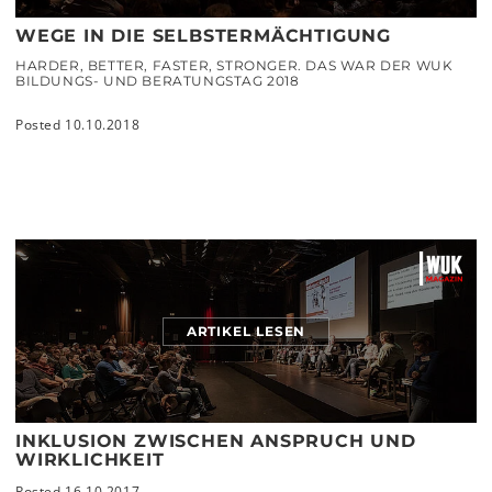
WEGE IN DIE SELBSTERMÄCHTIGUNG
HARDER, BETTER, FASTER, STRONGER. DAS WAR DER WUK
BILDUNGS- UND BERATUNGSTAG 2018
Posted 10.10.2018
ARTIKEL LESEN
INKLUSION ZWISCHEN ANSPRUCH UND
WIRKLICHKEIT
Posted 16.10.2017