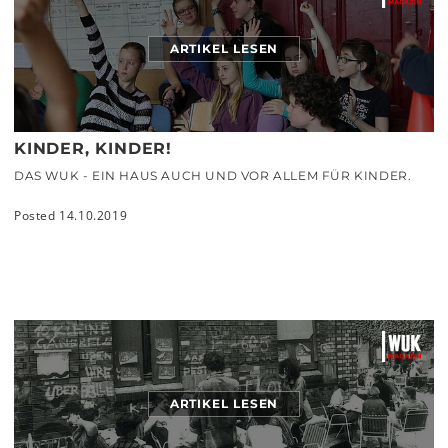
ARTIKEL LESEN
KINDER, KINDER!
DAS WUK - EIN HAUS AUCH UND VOR ALLEM FÜR KINDER.
Posted 14.10.2019
ARTIKEL LESEN