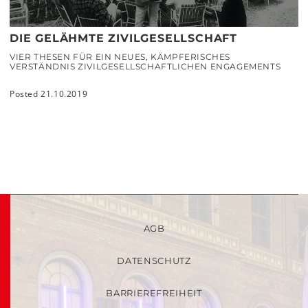
DIE GELÄHMTE ZIVILGESELLSCHAFT
VIER THESEN FÜR EIN NEUES, KÄMPFERISCHES
VERSTÄNDNIS ZIVILGESELLSCHAFTLICHEN ENGAGEMENTS
Posted 21.10.2019
AGB
DATENSCHUTZ
BARRIEREFREIHEIT