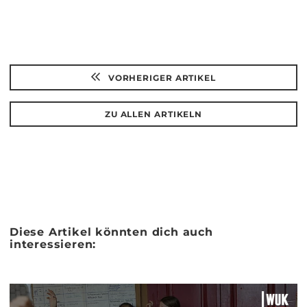
teilen
teilen
VORHERIGER ARTIKEL
ZU ALLEN ARTIKELN
Diese Artikel könnten dich auch
interessieren: