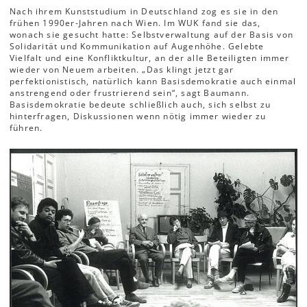
Nach ihrem Kunststudium in Deutschland zog es sie in den
frühen 1990er-Jahren nach Wien. Im WUK fand sie das,
wonach sie gesucht hatte: Selbstverwaltung auf der Basis von
Solidarität und Kommunikation auf Augenhöhe. Gelebte
Vielfalt und eine Konfliktkultur, an der alle Beteiligten immer
wieder von Neuem arbeiten. „Das klingt jetzt gar
perfektionistisch, natürlich kann Basisdemokratie auch einmal
anstrengend oder frustrierend sein“, sagt Baumann.
Basisdemokratie bedeute schließlich auch, sich selbst zu
hinterfragen, Diskussionen wenn nötig immer wieder zu
führen.