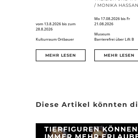
/ MONIKA HASSA
Mo 17.08.2026 bis Fr
vom 13.8.2026 bis zum
21.08.2026
28.8.2026
Museum
Kulturraum Ortbauer
Barrierefrei über Lift B
MEHR LESEN
MEHR LESEN
Diese Artikel könnten di
TIERFIGUREN KÖNNEN
IMMER MEHR ERLAUB