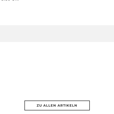
ZU ALLEN ARTIKELN