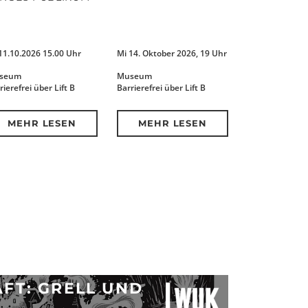
11.10.2026 15.00 Uhr
Mi 14. Oktober 2026, 19 Uhr
seum
Museum
rierefrei über Lift B
Barrierefrei über Lift B
MEHR LESEN
MEHR LESEN
AFT: GRELL UND