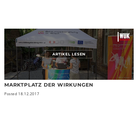
ARTIKEL LESEN
MARKTPLATZ DER WIRKUNGEN
Posted 18.12.2017