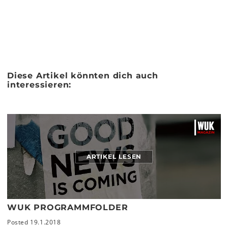
Diese Artikel könnten dich auch
interessieren:
ARTIKEL LESEN
WUK PROGRAMMFOLDER
Posted 19.1.2018