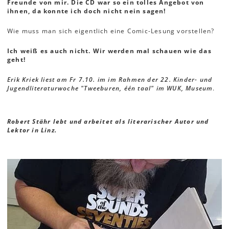
Freunde von mir. Die CD war so ein tolles Angebot von
ihnen, da konnte ich doch nicht nein sagen!
Wie muss man sich eigentlich eine Comic-Lesung vorstellen?
Ich weiß es auch nicht. Wir werden mal schauen wie das
geht!
Erik Kriek liest am Fr 7.10. im im Rahmen der 22. Kinder- und
Jugendliteraturwoche "Tweeburen, één taal" im WUK, Museum
.
Robert Stähr lebt und arbeitet als literarischer Autor und
Lektor in Linz.