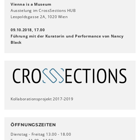
Vienna is a Museum
Ausstelung im CrossSections HUB
Leopoldsgasse 2A, 1020 Wien
09.10.2018, 17.00
Führung mit der Kuratorin und Performance von Nancy
Black
Kollaborationsprojekt 2017-2019
ÖFFNUNGSZEITEN
Dienstag - Freitag 13.00 - 18.00