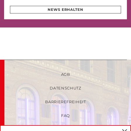
NEWS ERHALTEN
AGB
DATENSCHUTZ
BARRIEREFREIHEIT
FAQ
KINDER- UND JUGENDSCHUTZRICHTLINIEN