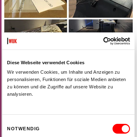
Diese Webseite verwendet Cookies
Wir verwenden Cookies, um Inhalte und Anzeigen zu
personalisieren, Funktionen für soziale Medien anbieten
zu können und die Zugriffe auf unsere Website zu
analysieren.
Einwilligungsauswahl
NOTWENDIG