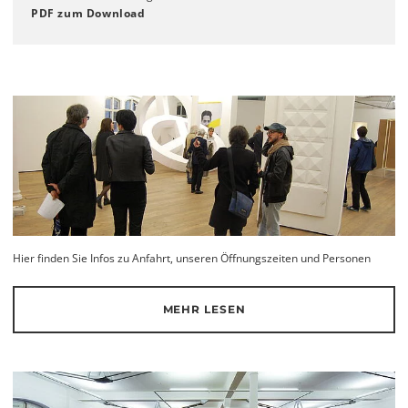
PDF zum Download
Hier finden Sie Infos zu Anfahrt, unseren Öffnungszeiten und Personen
MEHR LESEN