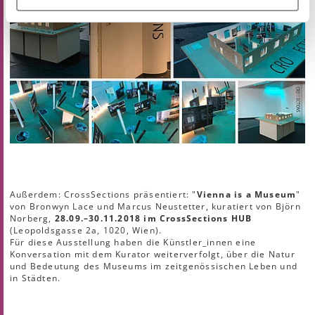
Außerdem: CrossSections präsentiert: "
Vienna is a Museum
"
von Bronwyn Lace und Marcus Neustetter, kuratiert von Björn
Norberg,
28.09.–30.11.2018 im CrossSections HUB
(Leopoldsgasse 2a, 1020, Wien).
Für diese Ausstellung haben die Künstler_innen eine
Konversation mit dem Kurator weiterverfolgt, über die Natur
und Bedeutung des Museums im zeitgenössischen Leben und
in Städten.