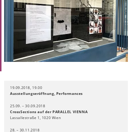
19.09.2018, 19.00
Ausstellungseröffnung, Performances
25.09. – 30.09.2018
CrossSections auf der
PARALLEL VIENNA
Lassallestraße 1, 1020 Wien
28. – 30.11.2018