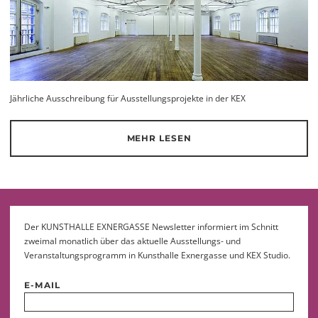
Jährliche Ausschreibung für Ausstellungsprojekte in der KEX
MEHR LESEN
Der KUNSTHALLE EXNERGASSE Newsletter informiert im Schnitt
zweimal monatlich über das aktuelle Ausstellungs- und
Veranstaltungsprogramm in Kunsthalle Exnergasse und KEX Studio.
E-MAIL