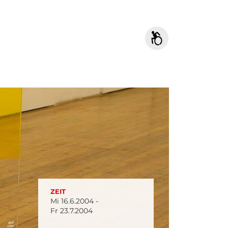
ZEIT
Mi 16.6.2004 -
Fr 23.7.2004