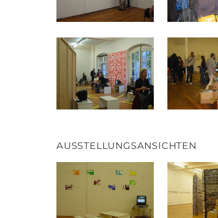
AUSSTELLUNGSANSICHTEN