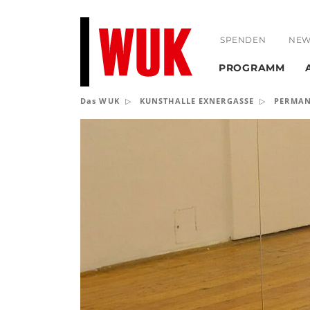
SPENDEN
NEW
PROGRAMM
Das WUK
KUNSTHALLE EXNERGASSE
PERMAN