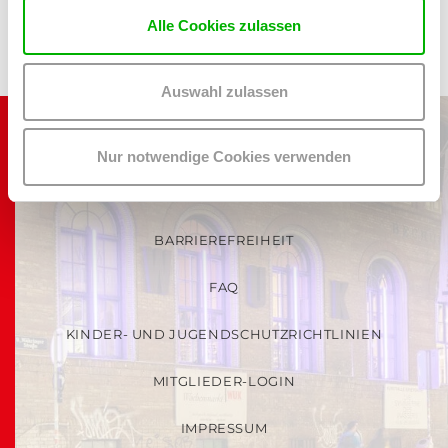
Alle Cookies zulassen
Auswahl zulassen
AGB
Nur notwendige Cookies verwenden
DATENSCHUTZ
BARRIEREFREIHEIT
FAQ
KINDER- UND JUGENDSCHUTZRICHTLINIEN
MITGLIEDER-LOGIN
IMPRESSUM