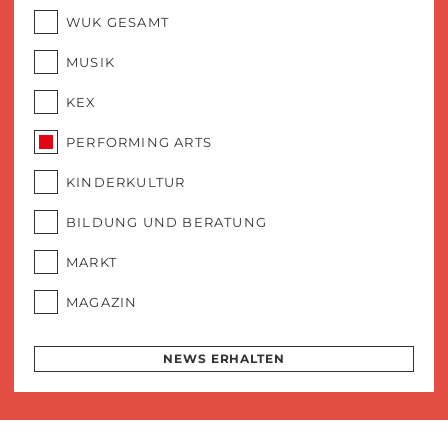
WUK GESAMT
MUSIK
KEX
PERFORMING ARTS
KINDERKULTUR
BILDUNG UND BERATUNG
MARKT
MAGAZIN
NEWS ERHALTEN