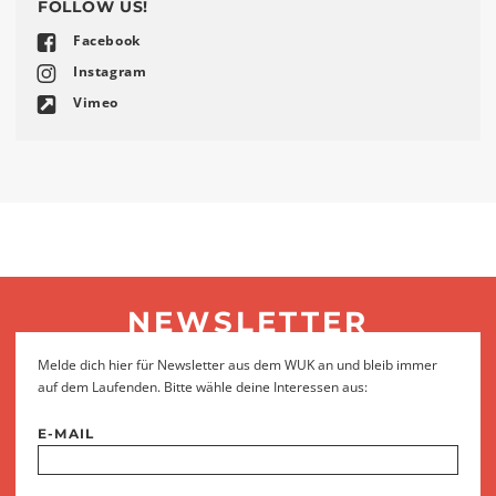
FOLLOW US!
Facebook
Instagram
Vimeo
NEWSLETTER
Melde dich hier für Newsletter aus dem WUK an und bleib immer
auf dem Laufenden. Bitte wähle deine Interessen aus:
E-MAIL