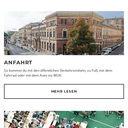
ANFAHRT
So kommst du mit den öffentlichen Verkehrsmitteln, zu Fuß, mit dem
Fahrrad oder mit dem Auto ins WUK.
MEHR LESEN