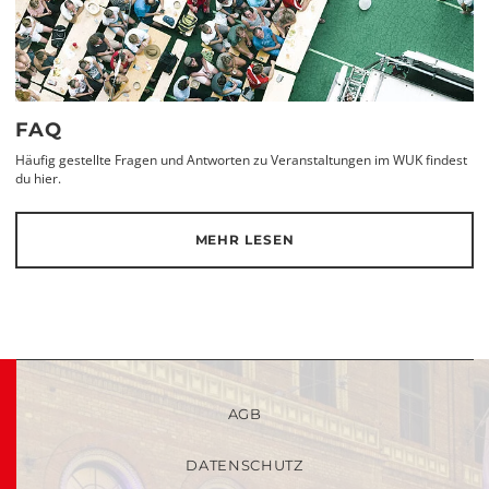
FAQ
Häufig gestellte Fragen und Antworten zu Veranstaltungen im WUK findest
du hier.
MEHR LESEN
AGB
DATENSCHUTZ