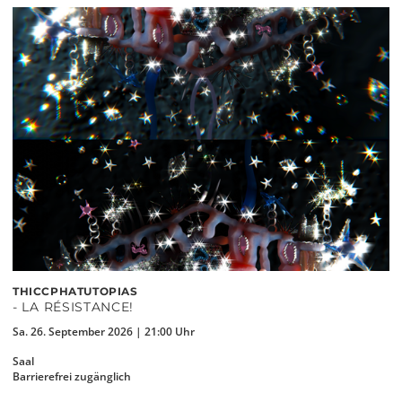
THICCPHATUTOPIAS
- LA RÉSISTANCE!
Sa. 26. September 2026 | 21:00 Uhr
Saal
Barrierefrei zugänglich