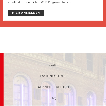
erhalte den monatlichen WUK Programmfolder.
HIER ANMELDEN
AGB
DATENSCHUTZ
BARRIEREFREIHEIT
FAQ