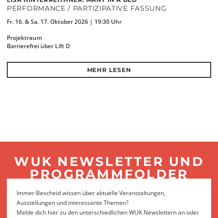
PERFORMANCE / PARTIZIPATIVE FASSUNG
Fr. 16. & Sa. 17. Oktober 2026 | 19:30 Uhr
Projektraum
Barrierefrei über Lift D
MEHR LESEN
WUK NEWSLETTER UND
PROGRAMMFOLDER
Immer Bescheid wissen über aktuelle Veranstaltungen,
Ausstellungen und interessante Themen?
Melde dich hier zu den unterschiedlichen WUK Newslettern an oder