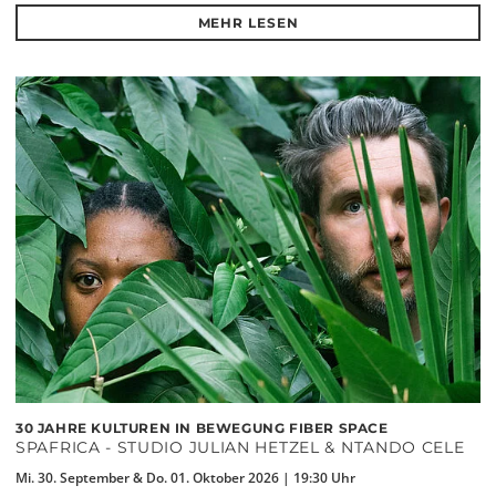
MEHR LESEN
30 JAHRE KULTUREN IN BEWEGUNG FIBER SPACE
SPAFRICA - STUDIO JULIAN HETZEL & NTANDO CELE
Mi. 30. September & Do. 01. Oktober 2026 | 19:30 Uhr