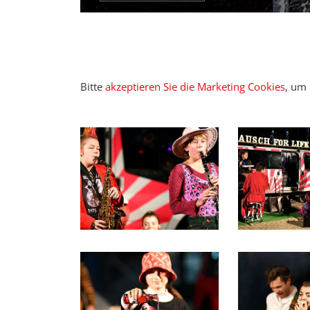
Bitte
akzeptieren Sie die Marketing Cookies
, um