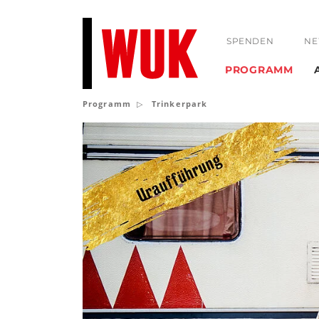
SPENDEN
NE
PROGRAMM
Programm
Trinkerpark