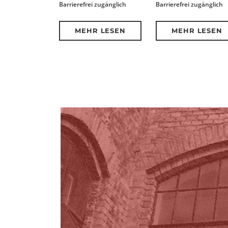
Barrierefrei zugänglich
Barrierefrei zugänglich
MEHR LESEN
MEHR LESEN