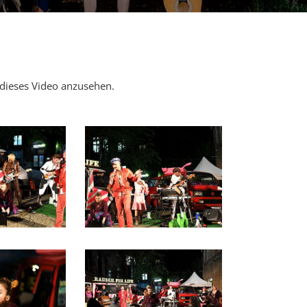
 dieses Video anzusehen.