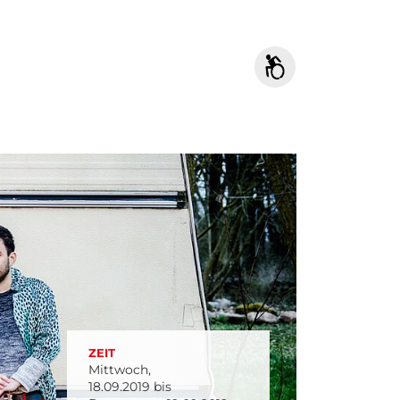
ZEIT
Mittwoch,
18.09.2019 bis