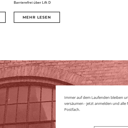
Barrierefrei über Lift D
MEHR LESEN
Immer auf dem Laufenden bleiben u
versäumen - jetzt anmelden und alle
Postfach.