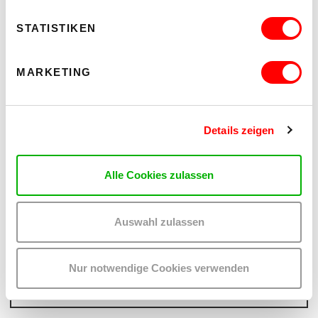
STATISTIKEN
MARKETING
Details zeigen
Alle Cookies zulassen
PALOMA 004
PLATZKONZERTE 2026
Auswahl zulassen
Mi 12.8.2026
20.30
Hof
Nur notwendige Cookies verwenden
MEHR LESEN