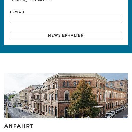
E-MAIL
NEWS ERHALTEN
ANFAHRT