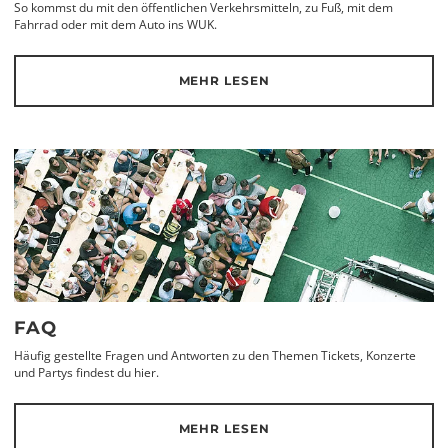
So kommst du mit den öffentlichen Verkehrsmitteln, zu Fuß, mit dem
Fahrrad oder mit dem Auto ins WUK.
MEHR LESEN
FAQ
Häufig gestellte Fragen und Antworten zu den Themen Tickets, Konzerte
und Partys findest du hier.
MEHR LESEN