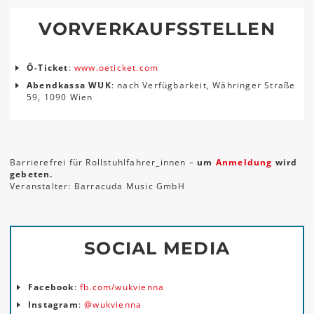
VORVERKAUFSSTELLEN
Ö-Ticket
:
www.oeticket.com
Abendkassa WUK
: nach Verfügbarkeit, Währinger Straße
59, 1090 Wien
Barrierefrei für Rollstuhlfahrer_innen –
um
Anmeldung
wird
gebeten.
Veranstalter: Barracuda Music GmbH
SOCIAL MEDIA
Facebook
:
fb.com/wukvienna
Instagram
:
@wukvienna