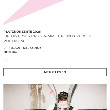
PLATZKONZERTE 2026
EIN DIVERSES PROGRAMM FÜR EIN DIVERSES
PUBLIKUM
Di 11.8.2026 - Do 27.8.2026
20:30 Uhr
Hof
MEHR LESEN