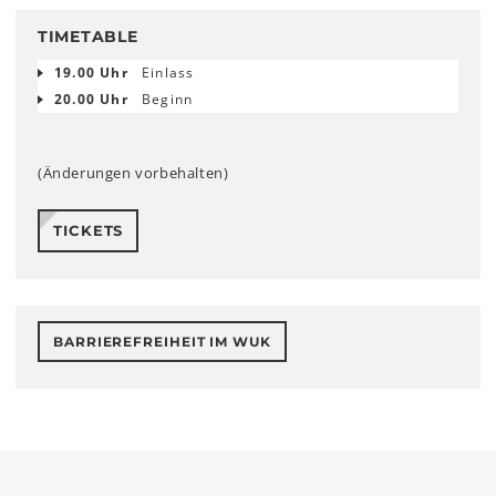
TIMETABLE
19.00 Uhr
Einlass
20.00 Uhr
Beginn
(Änderungen vorbehalten)
TICKETS
BARRIEREFREIHEIT IM WUK