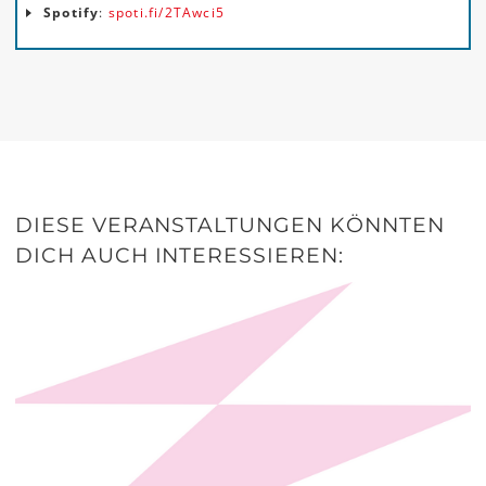
Spotify
:
spoti.fi/2TAwci5
DIESE VERANSTALTUNGEN KÖNNTEN
DICH AUCH INTERESSIEREN: