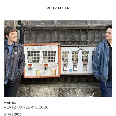
MEHR LESEN
MANUL
PLATZKONZERTE 2026
Fr 14.8.2026