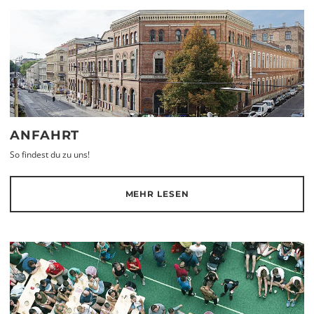
ANFAHRT
So findest du zu uns!
MEHR LESEN