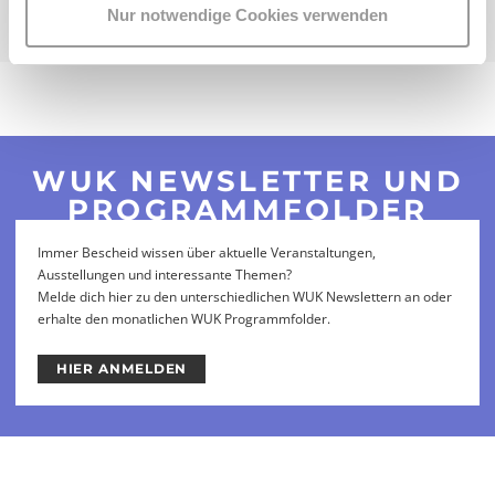
teilen
teilen
Nur notwendige Cookies verwenden
WUK NEWSLETTER UND
PROGRAMMFOLDER
Immer Bescheid wissen über aktuelle Veranstaltungen,
Ausstellungen und interessante Themen?
Melde dich hier zu den unterschiedlichen WUK Newslettern an oder
erhalte den monatlichen WUK Programmfolder.
HIER ANMELDEN