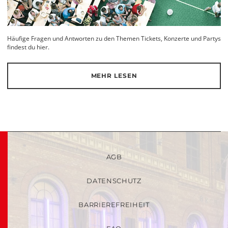
Häufige Fragen und Antworten zu den Themen Tickets, Konzerte und Partys
findest du hier.
MEHR LESEN
AGB
DATENSCHUTZ
BARRIEREFREIHEIT