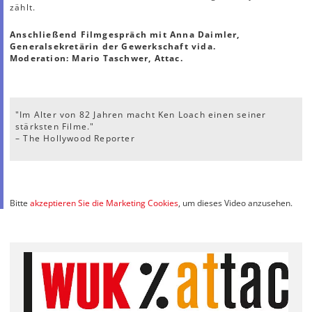
zählt.
Anschließend Filmgespräch mit Anna Daimler,
Generalsekretärin der Gewerkschaft vida.
Moderation: Mario Taschwer, Attac.
"Im Alter von 82 Jahren macht Ken Loach einen seiner
stärksten Filme."
– The Hollywood Reporter
Bitte
akzeptieren Sie die Marketing Cookies
, um dieses Video anzusehen.