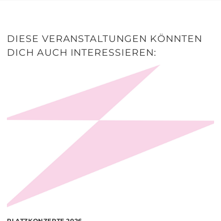
DIESE VERANSTALTUNGEN KÖNNTEN
DICH AUCH INTERESSIEREN:
PLATZKONZERTE 2026