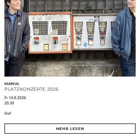
MANUL
PLATZKONZERTE 2026
Fr 14.8.2026
20.30
Hof
MEHR LESEN