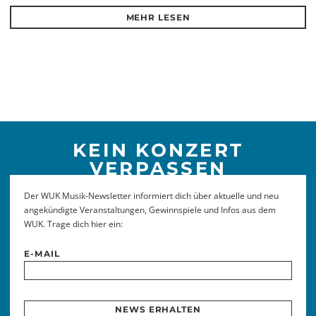
MEHR LESEN
KEIN KONZERT
VERPASSEN
Der WUK Musik-Newsletter informiert dich über aktuelle und neu
angekündigte Veranstaltungen, Gewinnspiele und Infos aus dem
WUK. Trage dich hier ein:
E-MAIL
NEWS ERHALTEN