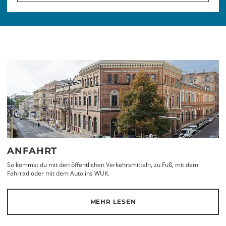
ANFAHRT
So kommst du mit den öffentlichen Verkehrsmitteln, zu Fuß, mit dem
Fahrrad oder mit dem Auto ins WUK.
MEHR LESEN