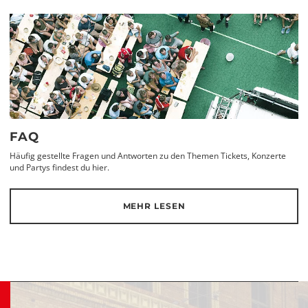
FAQ
Häufig gestellte Fragen und Antworten zu den Themen Tickets, Konzerte
und Partys findest du hier.
MEHR LESEN