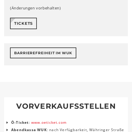
(Änderungen vorbehalten)
TICKETS
BARRIEREFREIHEIT IM WUK
VORVERKAUFSSTELLEN
Ö-Ticket
:
www.oeticket.com
Abendkassa WUK
: nach Verfügbarkeit, Währinger Straße