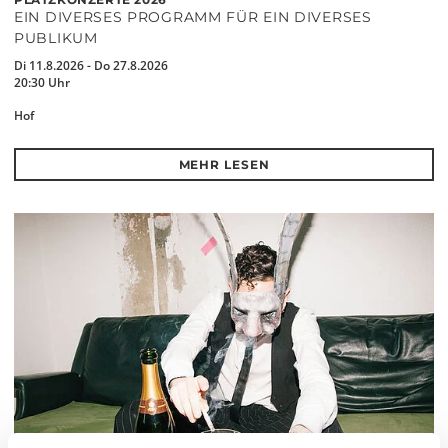
EIN DIVERSES PROGRAMM FÜR EIN DIVERSES
PUBLIKUM
Di 11.8.2026 - Do 27.8.2026
20:30 Uhr
Hof
MEHR LESEN