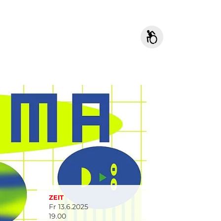
ZEIT
Fr 13.6.2025
19.00