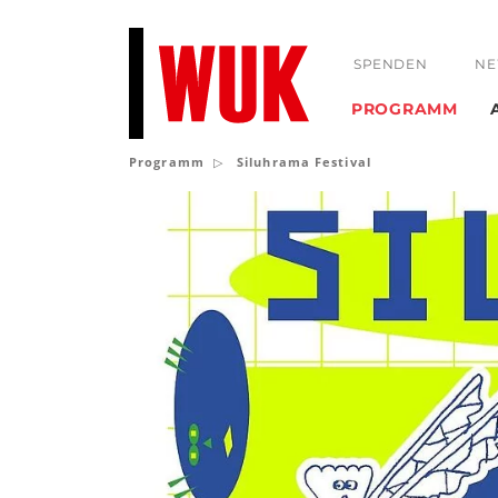
SPENDEN
NE
PROGRAMM
Programm
Siluhrama Festival