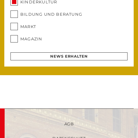
KINDERKULTUR
BILDUNG UND BERATUNG
MARKT
MAGAZIN
NEWS ERHALTEN
AGB