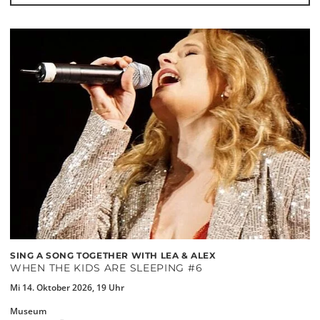
SING A SONG TOGETHER WITH LEA & ALEX
WHEN THE KIDS ARE SLEEPING #6
Mi 14. Oktober 2026, 19 Uhr
Museum