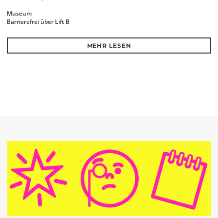
Museum
Barrierefrei über Lift B
MEHR LESEN