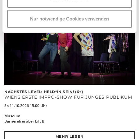
Nur notwendige Cookies verwenden
NÄCHSTES LEVEL: HELD*IN SEIN! (6+)
WIENS ERSTE IMPRO-SHOW FÜR JUNGES PUBLIKUM
So 11.10.2026 15.00 Uhr
Museum
Barrierefrei über Lift B
MEHR LESEN