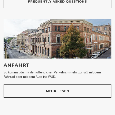
FREQUENTLY ASKED QUESTIONS
ANFAHRT
So kommst du mit den öffentlichen Verkehrsmitteln, zu Fuß, mit dem
Fahrrad oder mit dem Auto ins WUK.
MEHR LESEN