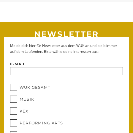
NEWSLETTER
Melde dich hier für Newsletter aus dem WUK an und bleib immer
auf dem Laufenden. Bitte wähle deine Interessen aus:
E-MAIL
WUK GESAMT
MUSIK
KEX
PERFORMING ARTS