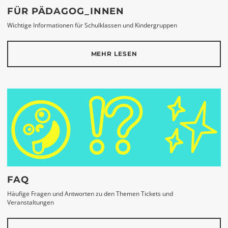
FÜR PÄDAGOG_INNEN
Wichtige Informationen für Schulklassen und Kindergruppen
MEHR LESEN
FAQ
Häufige Fragen und Antworten zu den Themen Tickets und
Veranstaltungen