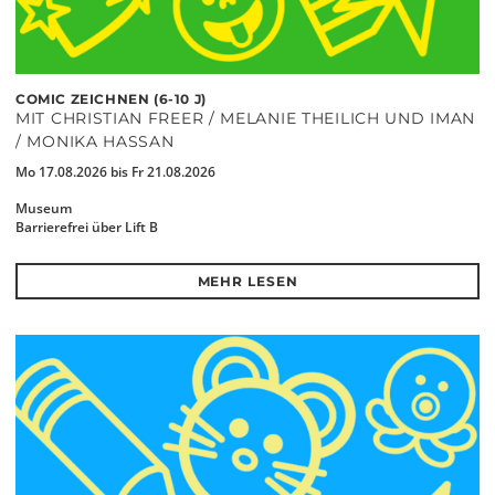
COMIC ZEICHNEN (6-10 J)
MIT CHRISTIAN FREER / MELANIE THEILICH UND IMAN
/ MONIKA HASSAN
Mo 17.08.2026 bis Fr 21.08.2026
Museum
Barrierefrei über Lift B
MEHR LESEN