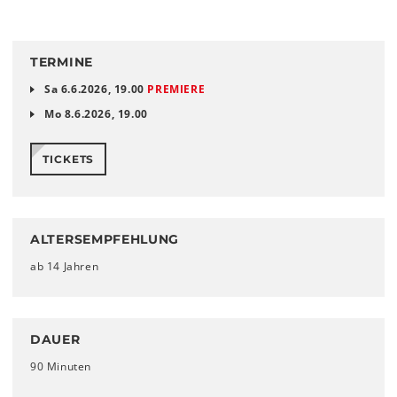
TERMINE
Sa 6.6.2026, 19.00
PREMIERE
Mo 8.6.2026, 19.00
TICKETS
ALTERSEMPFEHLUNG
ab 14 Jahren
DAUER
90 Minuten