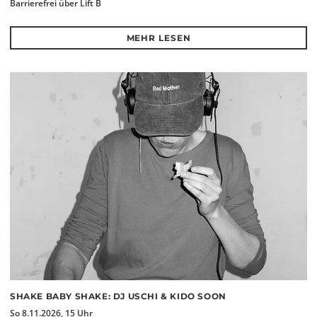
Barrierefrei über Lift B
MEHR LESEN
SHAKE BABY SHAKE: DJ USCHI & KIDO SOON
So 8.11.2026, 15 Uhr