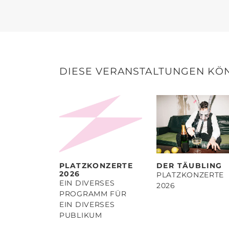
DIESE VERANSTALTUNGEN KÖN
PLATZKONZERTE
DER TÄUBLING
2026
PLATZKONZERTE
EIN DIVERSES
2026
PROGRAMM FÜR
EIN DIVERSES
PUBLIKUM