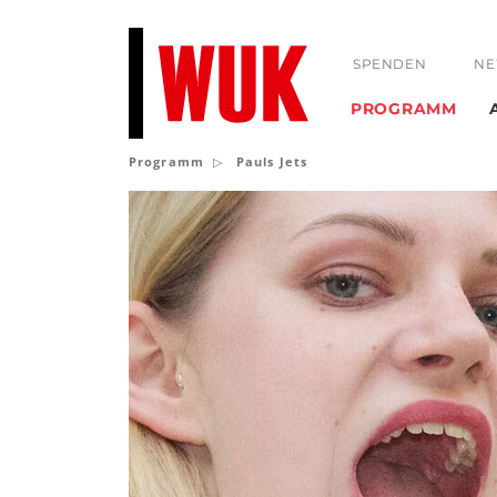
SPENDEN
NE
PROGRAMM
Programm
Pauls Jets