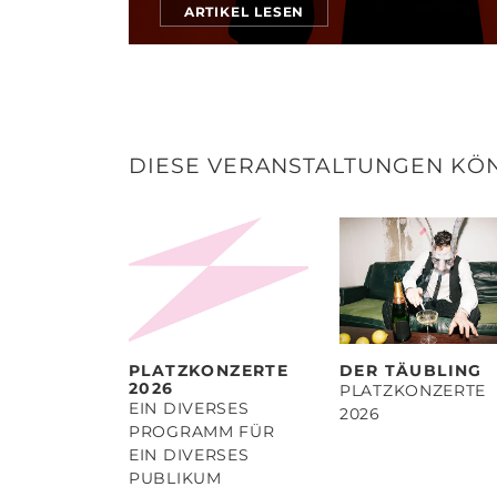
ARTIKEL LESEN
DIESE VERANSTALTUNGEN KÖN
PLATZKONZERTE
DER TÄUBLING
2026
PLATZKONZERTE
EIN DIVERSES
2026
PROGRAMM FÜR
EIN DIVERSES
PUBLIKUM