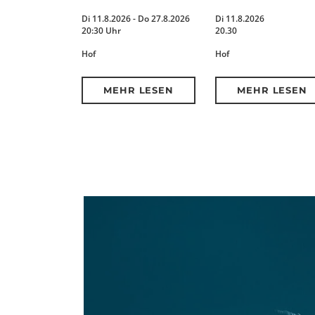
Di 11.8.2026 - Do 27.8.2026
Di 11.8.2026
20:30 Uhr
20.30
Hof
Hof
MEHR LESEN
MEHR LESEN