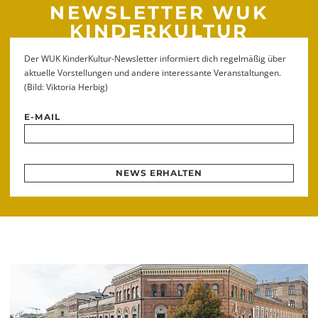
NEWSLETTER WUK
KINDERKULTUR
Der WUK KinderKultur-Newsletter informiert dich regelmäßig über
aktuelle Vorstellungen und andere interessante Veranstaltungen.
(Bild: Viktoria Herbig)
E-MAIL
NEWS ERHALTEN