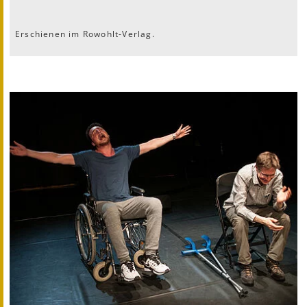
Erschienen im Rowohlt-Verlag.