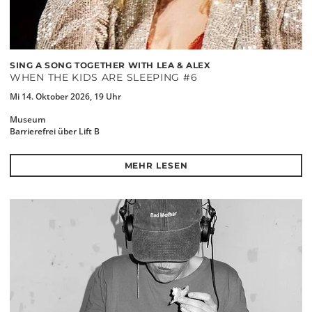
SING A SONG TOGETHER WITH LEA & ALEX
WHEN THE KIDS ARE SLEEPING #6
Mi 14. Oktober 2026, 19 Uhr
Museum
Barrierefrei über Lift B
MEHR LESEN