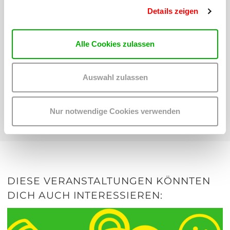
Details zeigen
Alle Cookies zulassen
Wichtige Informationen für Schulklassen und Kindergruppen
Auswahl zulassen
FÜR PÄDAGOG_INNEN
Nur notwendige Cookies verwenden
DIESE VERANSTALTUNGEN KÖNNTEN
DICH AUCH INTERESSIEREN: