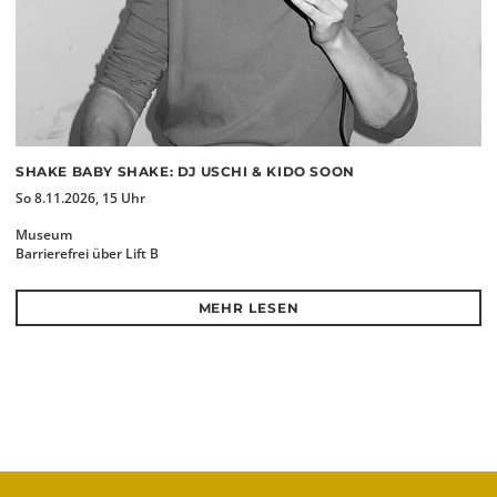
SHAKE BABY SHAKE: DJ USCHI & KIDO SOON
So 8.11.2026, 15 Uhr
Museum
Barrierefrei über Lift B
MEHR LESEN