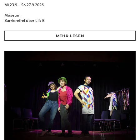
Mi 23.9. - So 27.9.2026
Museum
Barrierefrei über Lift B
MEHR LESEN