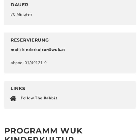
DAUER
70 Minuten
RESERVIERUNG
mail: kinderkultur
@
wuk
.
at
phone: 01/40121-0
LINKS
Follow The Rabbit
PROGRAMM WUK
KINDERKULTUR