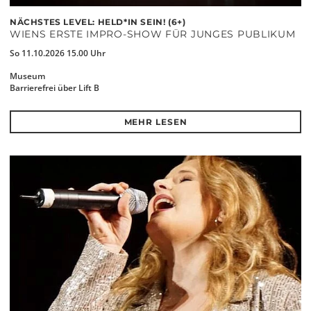
NÄCHSTES LEVEL: HELD*IN SEIN! (6+)
WIENS ERSTE IMPRO-SHOW FÜR JUNGES PUBLIKUM
So 11.10.2026 15.00 Uhr
Museum
Barrierefrei über Lift B
MEHR LESEN