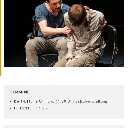
TERMINE
Do 14.11.
9 Uhr und 11.30 Uhr Schulvorstellung
Fr 15.11.
17 Uhr