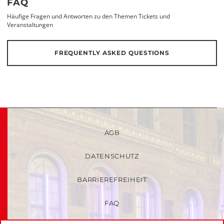
FAQ
Häufige Fragen und Antworten zu den Themen Tickets und
Veranstaltungen
FREQUENTLY ASKED QUESTIONS
AGB
DATENSCHUTZ
BARRIEREFREIHEIT
FAQ