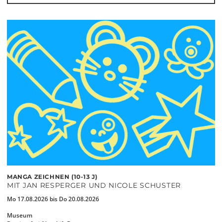
MANGA ZEICHNEN (10-13 J)
MIT JAN RESPERGER UND NICOLE SCHUSTER
Mo 17.08.2026 bis Do 20.08.2026
Museum