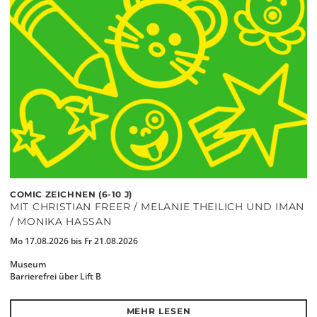
COMIC ZEICHNEN (6-10 J)
MIT CHRISTIAN FREER / MELANIE THEILICH UND IMAN
/ MONIKA HASSAN
Mo 17.08.2026 bis Fr 21.08.2026
Museum
Barrierefrei über Lift B
MEHR LESEN