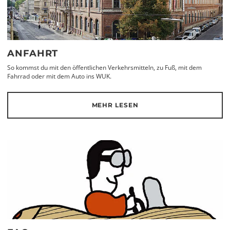
ANFAHRT
So kommst du mit den öffentlichen Verkehrsmitteln, zu Fuß, mit dem
Fahrrad oder mit dem Auto ins WUK.
MEHR LESEN