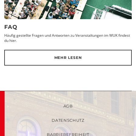
FAQ
Häufig gestellte Fragen und Antworten zu Veranstaltungen im WUK findest
du hier.
MEHR LESEN
AGB
DATENSCHUTZ
BARRIEREFREIHEIT