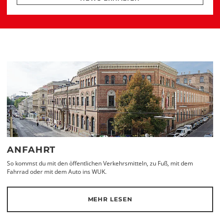
ANFAHRT
So kommst du mit den öffentlichen Verkehrsmitteln, zu Fuß, mit dem
Fahrrad oder mit dem Auto ins WUK.
MEHR LESEN