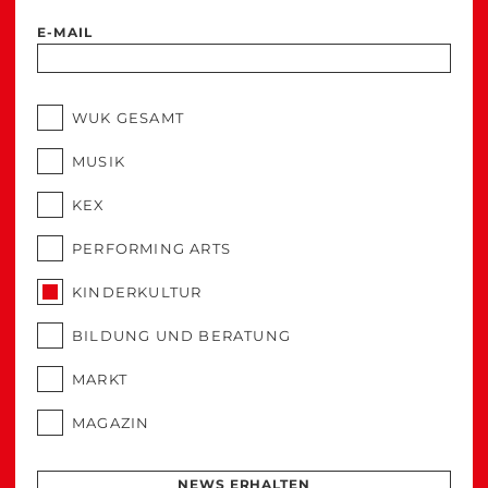
E-MAIL
WUK GESAMT
MUSIK
KEX
PERFORMING ARTS
KINDERKULTUR
BILDUNG UND BERATUNG
MARKT
MAGAZIN
NEWS ERHALTEN