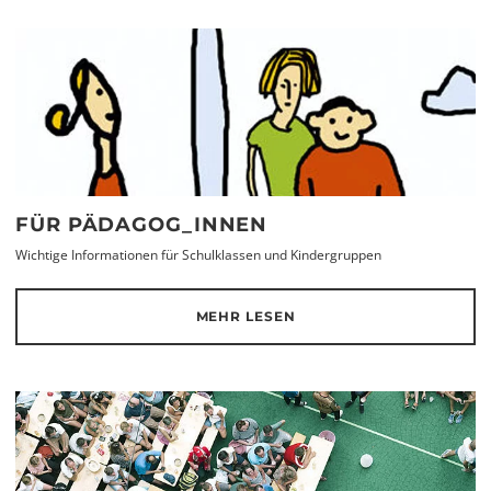
FÜR PÄDAGOG_INNEN
Wichtige Informationen für Schulklassen und Kindergruppen
MEHR LESEN