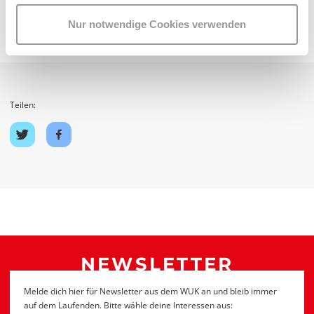
Nur notwendige Cookies verwenden
Teilen:
Auf
Auf
Twitter
Facebook
teilen
teilen
NEWSLETTER
Melde dich hier für Newsletter aus dem WUK an und bleib immer
auf dem Laufenden. Bitte wähle deine Interessen aus: