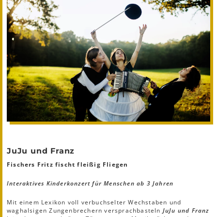
JuJu und Franz
Fischers Fritz fischt fleißig Fliegen
Interaktives Kinderkonzert für Menschen ab 3 Jahren
Mit einem Lexikon voll verbuchselter Wechstaben und
waghalsigen Zungenbrechern versprachbasteln
JuJu und Franz