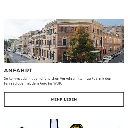
ANFAHRT
So kommst du mit den öffentlichen Verkehrsmitteln, zu Fuß, mit dem
Fahrrad oder mit dem Auto ins WUK.
MEHR LESEN