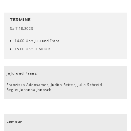
TERMINE
Sa 7.10.2023
14.00 Uhr: Juju und Franz
15.00 Uhr: LEMOUR
JuJu und Franz
Franziska Adensamer, Judith Reiter, Julia Schreitl
Regie: Johanna Janosch
Lemour