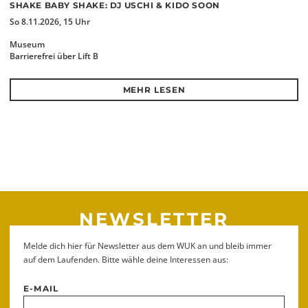
SHAKE BABY SHAKE: DJ USCHI & KIDO SOON
So 8.11.2026, 15 Uhr
Museum
Barrierefrei über Lift B
MEHR LESEN
NEWSLETTER
Melde dich hier für Newsletter aus dem WUK an und bleib immer
auf dem Laufenden. Bitte wähle deine Interessen aus:
E-MAIL