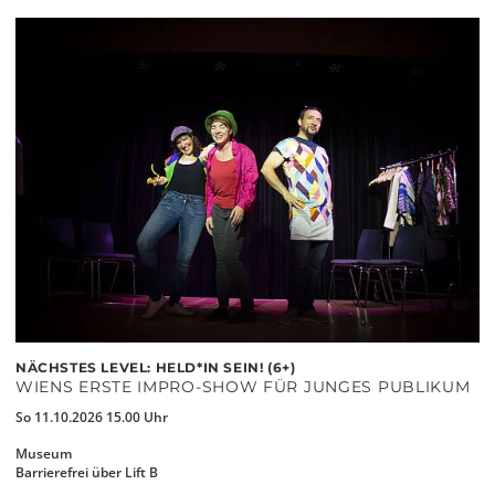
NÄCHSTES LEVEL: HELD*IN SEIN! (6+)
WIENS ERSTE IMPRO-SHOW FÜR JUNGES PUBLIKUM
So 11.10.2026 15.00 Uhr
Museum
Barrierefrei über Lift B