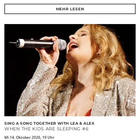
MEHR LESEN
SING A SONG TOGETHER WITH LEA & ALEX
WHEN THE KIDS ARE SLEEPING #6
Mi 14. Oktober 2026, 19 Uhr