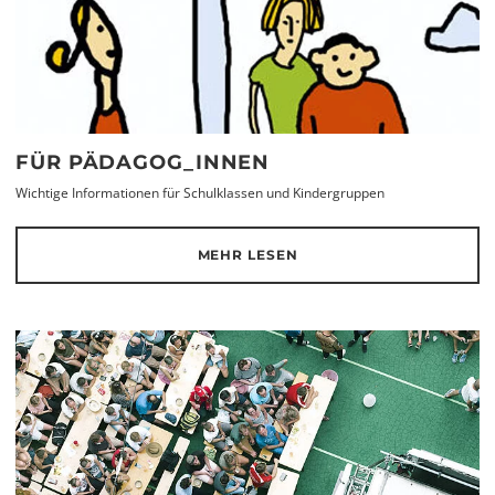
FÜR PÄDAGOG_INNEN
Wichtige Informationen für Schulklassen und Kindergruppen
MEHR LESEN