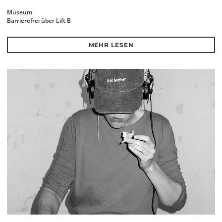
Museum
Barrierefrei über Lift B
MEHR LESEN