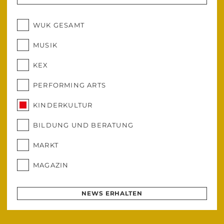
WUK GESAMT
MUSIK
KEX
PERFORMING ARTS
KINDERKULTUR
BILDUNG UND BERATUNG
MARKT
MAGAZIN
NEWS ERHALTEN