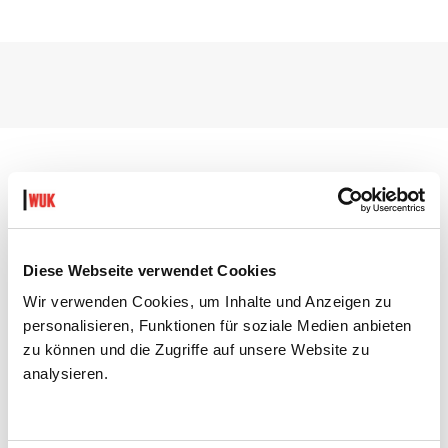
DIESE VERANSTALTUNGEN KÖNNTEN
DICH AUCH INTERESSIEREN:
Diese Webseite verwendet Cookies
Wir verwenden Cookies, um Inhalte und Anzeigen zu
personalisieren, Funktionen für soziale Medien anbieten
zu können und die Zugriffe auf unsere Website zu
analysieren.