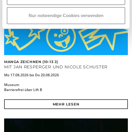
Nur notwendige Cookies verwenden
MANGA ZEICHNEN (10-13 J)
MIT JAN RESPERGER UND NICOLE SCHUSTER
Mo 17.08.2026 bis Do 20.08.2026
Museum
Barrierefrei über Lift B
MEHR LESEN