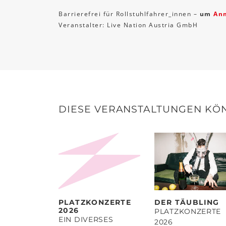
Barrierefrei für Rollstuhlfahrer_innen –
um
An
Veranstalter: Live Nation Austria GmbH
DIESE VERANSTALTUNGEN KÖN
PLATZKONZERTE
DER TÄUBLING
2026
PLATZKONZERTE
EIN DIVERSES
2026