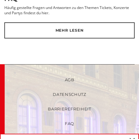
Häufig gestellte Fragen und Antworten zu den Themen Tickets, Konzerte
und Partys findest du hier.
MEHR LESEN
AGB
DATENSCHUTZ
BARRIEREFREIHEIT
FAQ
KINDER- UND JUGENDSCHUTZRICHTLINIEN