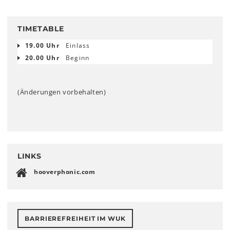
TIMETABLE
19.00 Uhr
Einlass
20.00 Uhr
Beginn
(Änderungen vorbehalten)
LINKS
hooverphonic.com
BARRIEREFREIHEIT IM WUK