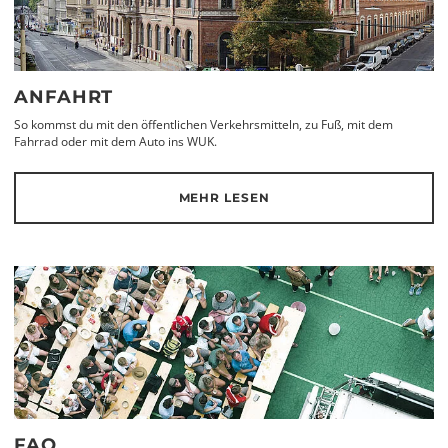
ANFAHRT
So kommst du mit den öffentlichen Verkehrsmitteln, zu Fuß, mit dem
Fahrrad oder mit dem Auto ins WUK.
MEHR LESEN
FAQ