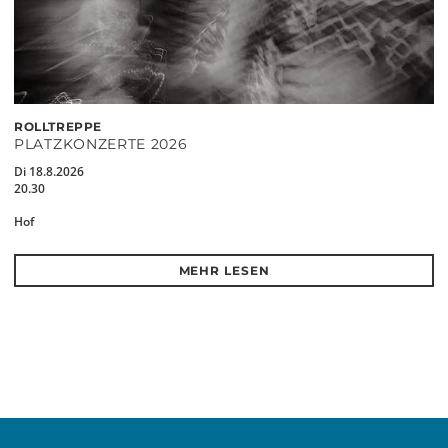
ROLLTREPPE
PLATZKONZERTE 2026
Di 18.8.2026
20.30
Hof
MEHR LESEN