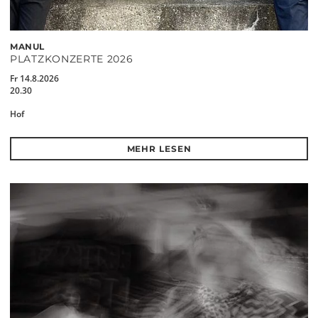
MANUL
PLATZKONZERTE 2026
Fr 14.8.2026
20.30
Hof
MEHR LESEN