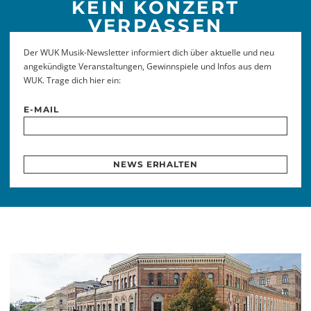
KEIN KONZERT
VERPASSEN
Der WUK Musik-Newsletter informiert dich über aktuelle und neu
angekündigte Veranstaltungen, Gewinnspiele und Infos aus dem
WUK. Trage dich hier ein:
E-MAIL
NEWS ERHALTEN