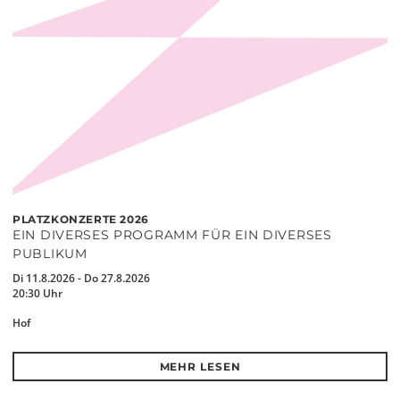
PLATZKONZERTE 2026
EIN DIVERSES PROGRAMM FÜR EIN DIVERSES
PUBLIKUM
Di 11.8.2026 - Do 27.8.2026
20:30 Uhr
Hof
MEHR LESEN