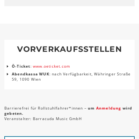
VORVERKAUFSSTELLEN
Ö-Ticket
:
www.oeticket.com
Abendkassa WUK
: nach Verfügbarkeit, Währinger Straße
59, 1090 Wien
Barrierefrei für Rollstuhlfahrer*innen –
um
Anmeldung
wird
gebeten.
Veranstalter: Barracuda Music GmbH