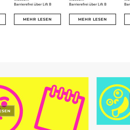
Barrierefrei über Lift B
Barrierefrei über Lift B
Bar
MEHR LESEN
MEHR LESEN
ESEN