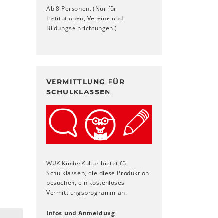
Ab 8 Personen. (Nur für
Institutionen, Vereine und
Bildungseinrichtungen!)
VERMITTLUNG FÜR
SCHULKLASSEN
WUK KinderKultur bietet für
Schulklassen, die diese Produktion
besuchen, ein kostenloses
Vermittlungsprogramm an.
Infos und Anmeldung