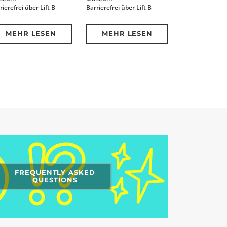
rierefrei über Lift B
Barrierefrei über Lift B
MEHR LESEN
MEHR LESEN
FREQUENTLY ASKED
QUESTIONS