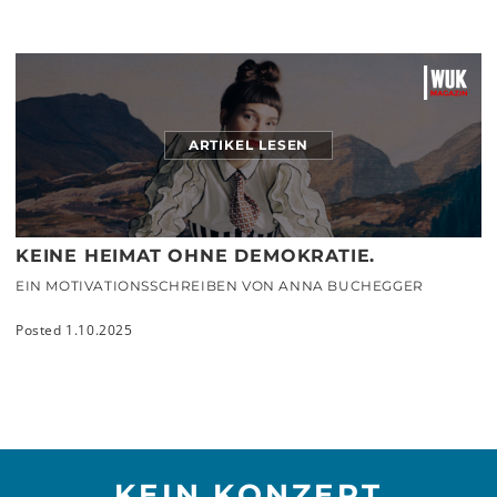
ARTIKEL LESEN
KEINE HEIMAT OHNE DEMOKRATIE.
EIN MOTIVATIONSSCHREIBEN VON ANNA BUCHEGGER
Posted 1.10.2025
KEIN KONZERT