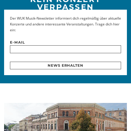
VERPASSEN
Der WUK Musik-Newsletter informiert dich regelmäßig über aktuelle
Konzerte und andere interessante Veranstaltungen. Trage dich hier
ein:
E-MAIL
NEWS ERHALTEN