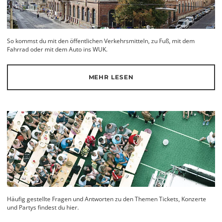
So kommst du mit den öffentlichen Verkehrsmitteln, zu Fuß, mit dem
Fahrrad oder mit dem Auto ins WUK.
MEHR LESEN
Häufig gestellte Fragen und Antworten zu den Themen Tickets, Konzerte
und Partys findest du hier.