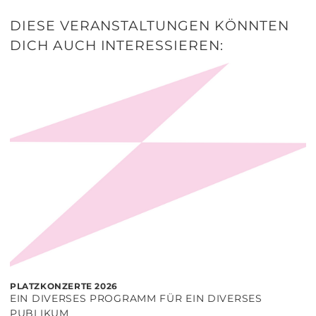
DIESE VERANSTALTUNGEN KÖNNTEN
DICH AUCH INTERESSIEREN:
PLATZKONZERTE 2026
EIN DIVERSES PROGRAMM FÜR EIN DIVERSES
PUBLIKUM