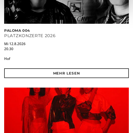
PALOMA 004
PLATZKONZERTE 2026
Mi 12.8.2026
20.30
Hof
MEHR LESEN