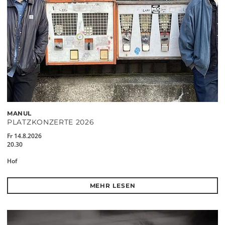
MANUL
PLATZKONZERTE 2026
Fr 14.8.2026
20.30
Hof
MEHR LESEN