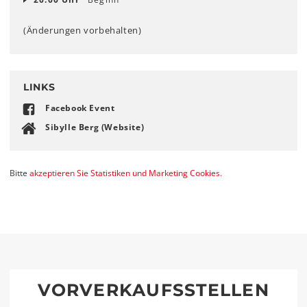
(Änderungen vorbehalten)
LINKS
Facebook Event
Sibylle Berg (Website)
Bitte
akzeptieren Sie Statistiken und Marketing Cookies.
VORVERKAUFSSTELLEN