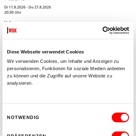
Di 11.8.2026 - Do 27.8.2026
20:30 Uhr
Hof
MEHR LESEN
Diese Webseite verwendet Cookies
Wir verwenden Cookies, um Inhalte und Anzeigen zu
personalisieren, Funktionen für soziale Medien anbieten
zu können und die Zugriffe auf unsere Website zu
analysieren.
Einwilligungsauswahl
NOTWENDIG