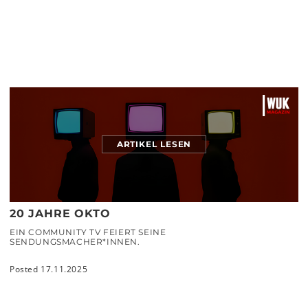
ARTIKEL LESEN
20 JAHRE OKTO
EIN COMMUNITY TV FEIERT SEINE
SENDUNGSMACHER*INNEN.
Posted 17.11.2025