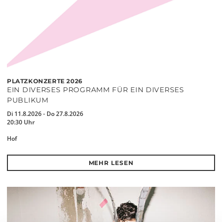
PLATZKONZERTE 2026
EIN DIVERSES PROGRAMM FÜR EIN DIVERSES
PUBLIKUM
Di 11.8.2026 - Do 27.8.2026
20:30 Uhr
Hof
MEHR LESEN