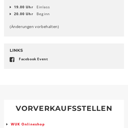
19.00 Uhr
Einlass
20.00 Uhr
Beginn
(Änderungen vorbehalten)
LINKS
Facebook Event
VORVERKAUFSSTELLEN
WUK Onlineshop