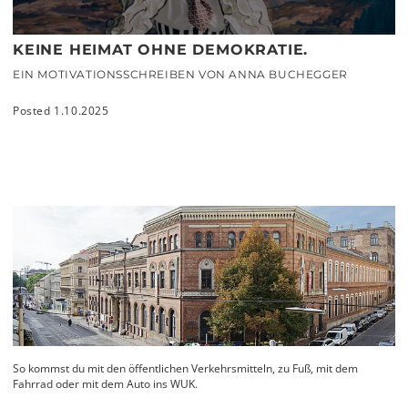
KEINE HEIMAT OHNE DEMOKRATIE.
EIN MOTIVATIONSSCHREIBEN VON ANNA BUCHEGGER
Posted 1.10.2025
So kommst du mit den öffentlichen Verkehrsmitteln, zu Fuß, mit dem
Fahrrad oder mit dem Auto ins WUK.