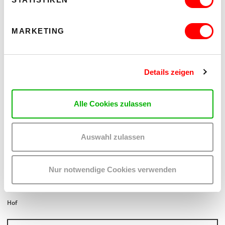
MARKETING
Details zeigen
Alle Cookies zulassen
Auswahl zulassen
PALOMA 004
PLATZKONZERTE 2026
Nur notwendige Cookies verwenden
Mi 12.8.2026
20.30
Hof