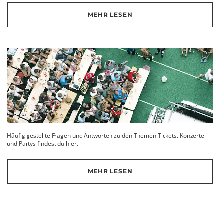
MEHR LESEN
Häufig gestellte Fragen und Antworten zu den Themen Tickets, Konzerte
und Partys findest du hier.
MEHR LESEN