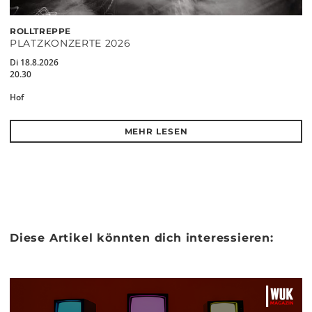
ROLLTREPPE
PLATZKONZERTE 2026
Di 18.8.2026
20.30
Hof
MEHR LESEN
Diese Artikel könnten dich interessieren: