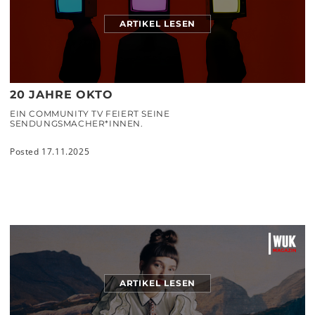
ARTIKEL LESEN
20 JAHRE OKTO
EIN COMMUNITY TV FEIERT SEINE
SENDUNGSMACHER*INNEN.
Posted 17.11.2025
ARTIKEL LESEN