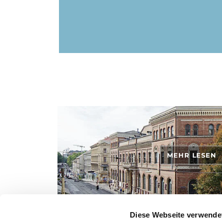
MEHR LESEN
Diese Webseite verwende