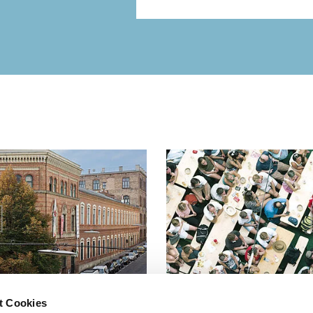
t Cookies