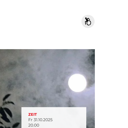
ZEIT
Fr 31.10.2025
20.00