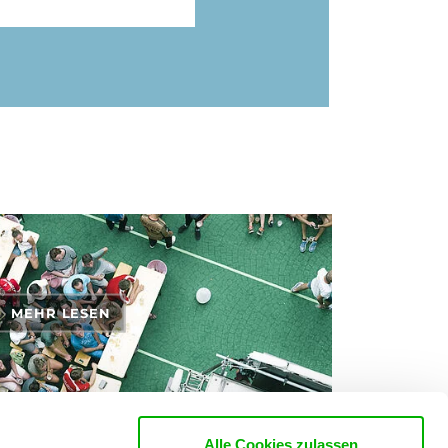
MEHR LESEN
Alle Cookies zulassen