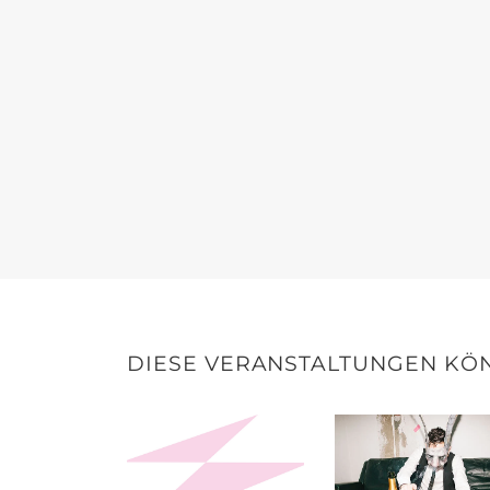
DIESE VERANSTALTUNGEN KÖN