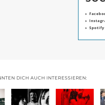
Facebo
Instag
Spotify
NTEN DICH AUCH INTERESSIEREN: