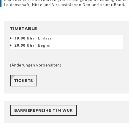
Leidenschaft, Hitze und Virtuosität von Don und seiner Band.
TIMETABLE
19.00 Uhr
Einlass
20.00 Uhr
Beginn
(Änderungen vorbehalten)
TICKETS
BARRIEREFREIHEIT IM WUK