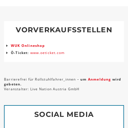
VORVERKAUFSSTELLEN
WUK Onlineshop
Ö-Ticket
:
www.oeticket.com
Barrierefrei für Rollstuhlfahrer_innen –
um
Anmeldung
wird
gebeten.
Veranstalter: Live Nation Austria GmbH
SOCIAL MEDIA