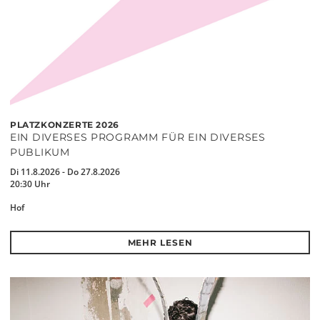
PLATZKONZERTE 2026
EIN DIVERSES PROGRAMM FÜR EIN DIVERSES
PUBLIKUM
Di 11.8.2026 - Do 27.8.2026
20:30 Uhr
Hof
MEHR LESEN