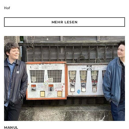
Hof
MEHR LESEN
MANUL