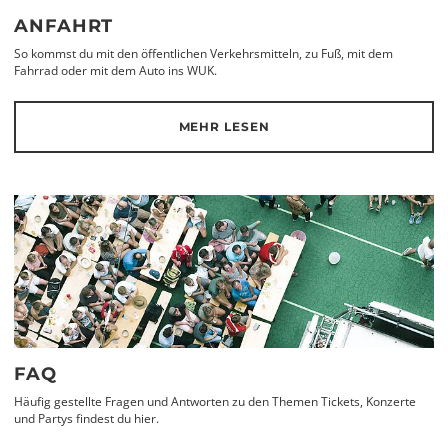
ANFAHRT
So kommst du mit den öffentlichen Verkehrsmitteln, zu Fuß, mit dem
Fahrrad oder mit dem Auto ins WUK.
MEHR LESEN
FAQ
Häufig gestellte Fragen und Antworten zu den Themen Tickets, Konzerte
und Partys findest du hier.