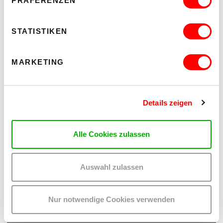
PRÄFERENZEN
STATISTIKEN
MARKETING
Details zeigen
Alle Cookies zulassen
PALOMA 004
Auswahl zulassen
PLATZKONZERTE 2026
Mi 12.8.2026
20.30
Nur notwendige Cookies verwenden
Hof