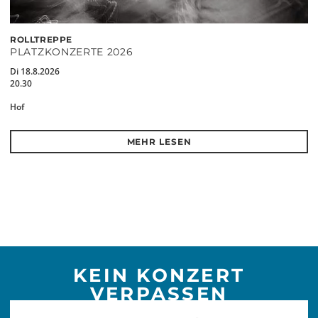
ROLLTREPPE
PLATZKONZERTE 2026
Di 18.8.2026
20.30
Hof
MEHR LESEN
KEIN KONZERT
VERPASSEN