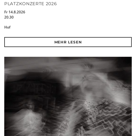
PLATZKONZERTE 2026
Fr 14.8.2026
20.30
Hof
MEHR LESEN