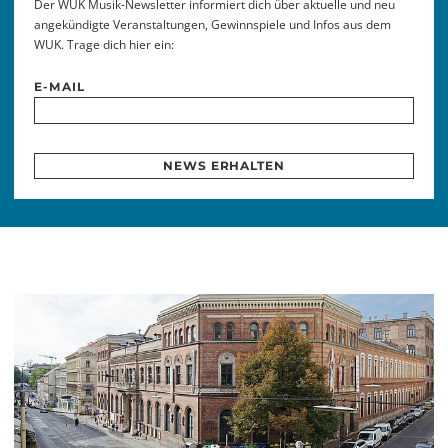
Der WUK Musik-Newsletter informiert dich über aktuelle und neu
angekündigte Veranstaltungen, Gewinnspiele und Infos aus dem
WUK. Trage dich hier ein:
E-MAIL
NEWS ERHALTEN