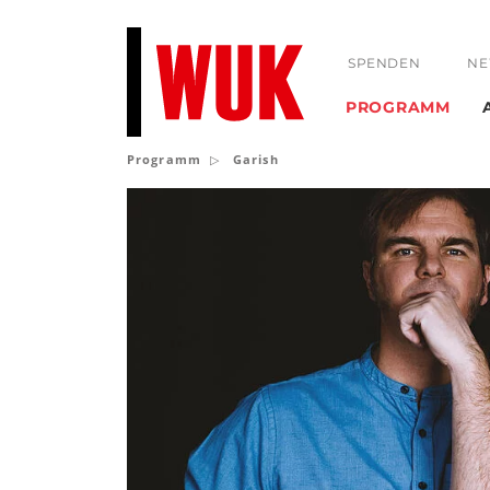
SPENDEN
NE
PROGRAMM
Programm
Garish