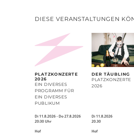
DIESE VERANSTALTUNGEN KÖN
PLATZKONZERTE
DER TÄUBLING
2026
PLATZKONZERTE
EIN DIVERSES
2026
PROGRAMM FÜR
EIN DIVERSES
PUBLIKUM
Di 11.8.2026 - Do 27.8.2026
Di 11.8.2026
20:30 Uhr
20.30
Hof
Hof