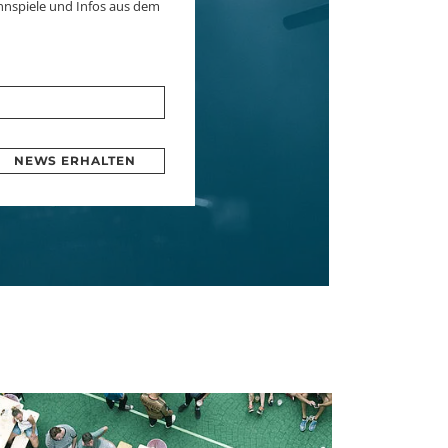
nnspiele und Infos aus dem
NEWS ERHALTEN