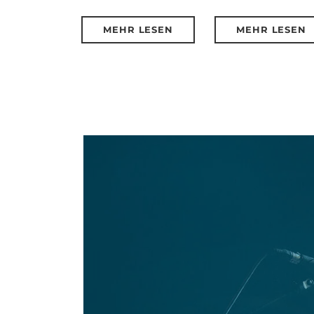
MEHR LESEN
MEHR LESEN