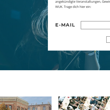
angekündigte Veranstaltungen, Gewi
WUK. Trage dich hier ein:
E-MAIL