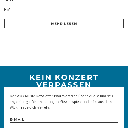
20.30
Hof
MEHR LESEN
KEIN KONZERT
VERPASSEN
Der WUK Musik-Newsletter informiert dich über aktuelle und neu
angekündigte Veranstaltungen, Gewinnspiele und Infos aus dem
WUK. Trage dich hier ein:
E-MAIL