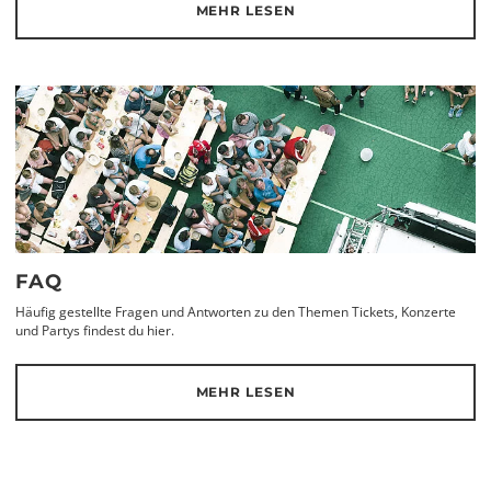
MEHR LESEN
FAQ
Häufig gestellte Fragen und Antworten zu den Themen Tickets, Konzerte
und Partys findest du hier.
MEHR LESEN