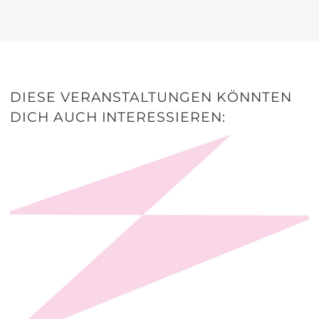
DIESE VERANSTALTUNGEN KÖNNTEN
DICH AUCH INTERESSIEREN: