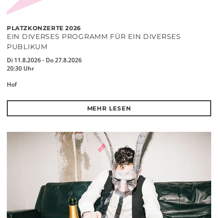
PLATZKONZERTE 2026
EIN DIVERSES PROGRAMM FÜR EIN DIVERSES
PUBLIKUM
Di 11.8.2026 - Do 27.8.2026
20:30 Uhr
Hof
MEHR LESEN