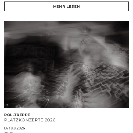
MEHR LESEN
ROLLTREPPE
PLATZKONZERTE 2026
Di 18.8.2026