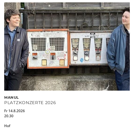
MANUL
PLATZKONZERTE 2026
Fr 14.8.2026
20.30
Hof