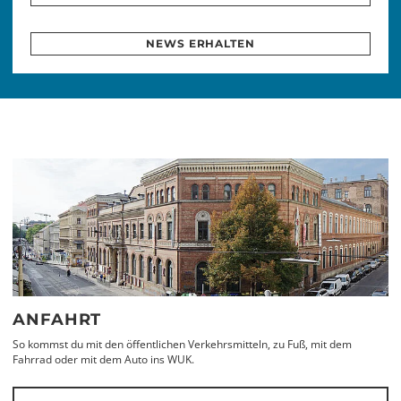
NEWS ERHALTEN
ANFAHRT
So kommst du mit den öffentlichen Verkehrsmitteln, zu Fuß, mit dem
Fahrrad oder mit dem Auto ins WUK.