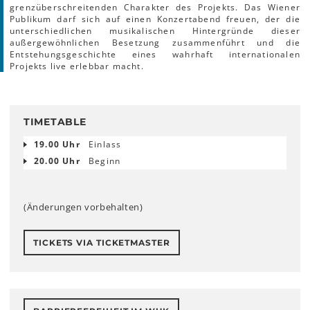
grenzüberschreitenden Charakter des Projekts. Das Wiener
Publikum darf sich auf einen Konzertabend freuen, der die
unterschiedlichen musikalischen Hintergründe dieser
außergewöhnlichen Besetzung zusammenführt und die
Entstehungsgeschichte eines wahrhaft internationalen
Projekts live erlebbar macht.
TIMETABLE
19.00 Uhr
Einlass
20.00 Uhr
Beginn
(Änderungen vorbehalten)
TICKETS VIA TICKETMASTER