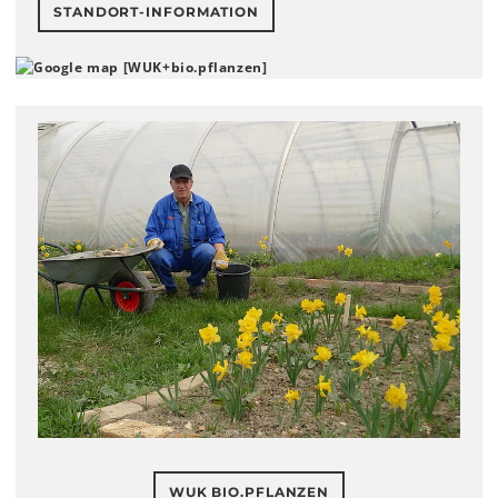
STANDORT-INFORMATION
WUK BIO.PFLANZEN