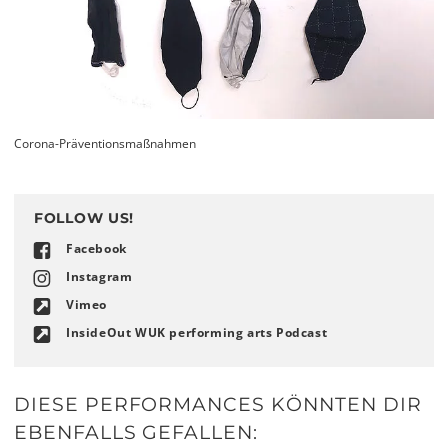
Corona-Präventionsmaßnahmen
FOLLOW US!
Facebook
Instagram
Vimeo
InsideOut WUK performing arts Podcast
DIESE PERFORMANCES KÖNNTEN DIR
EBENFALLS GEFALLEN: