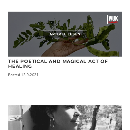
ARTIKEL LESEN
THE POETICAL AND MAGICAL ACT OF
HEALING
Posted 13.9.2021