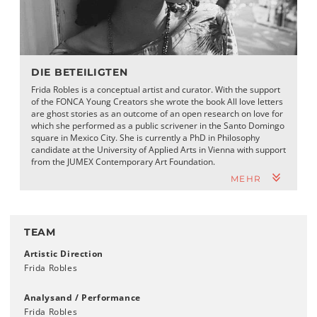
DIE BETEILIGTEN
Frida Robles is a conceptual artist and curator. With the support
of the FONCA Young Creators she wrote the book All love letters
are ghost stories as an outcome of an open research on love for
which she performed as a public scrivener in the Santo Domingo
square in Mexico City. She is currently a PhD in Philosophy
candidate at the University of Applied Arts in Vienna with support
from the JUMEX Contemporary Art Foundation.
MEHR
TEAM
Artistic Direction
Frida Robles
Analysand / Performance
Frida Robles