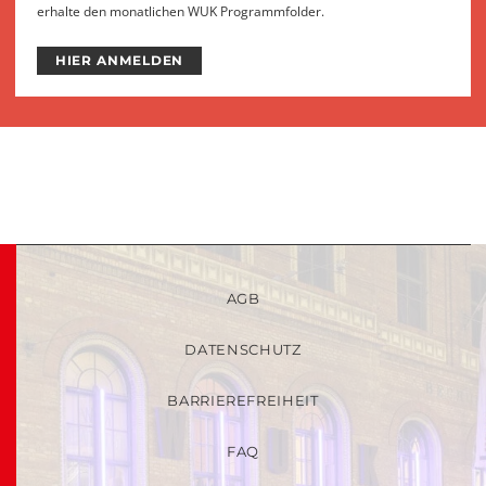
erhalte den monatlichen WUK Programmfolder.
HIER ANMELDEN
AGB
DATENSCHUTZ
BARRIEREFREIHEIT
FAQ