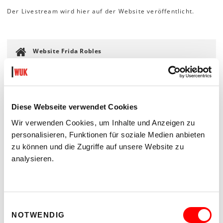
Der Livestream wird hier auf der Website veröffentlicht.
Website Frida Robles
Instagram
Diese Webseite verwendet Cookies
Wir verwenden Cookies, um Inhalte und Anzeigen zu
personalisieren, Funktionen für soziale Medien anbieten
zu können und die Zugriffe auf unsere Website zu
analysieren.
Einwilligungsauswahl
NOTWENDIG