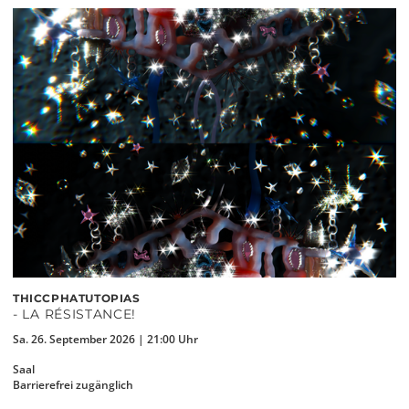
THICCPHATUTOPIAS
- LA RÉSISTANCE!
Sa. 26. September 2026 | 21:00 Uhr
Saal
Barrierefrei zugänglich