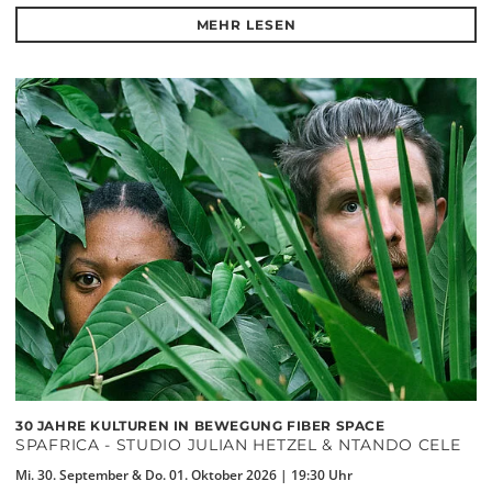
MEHR LESEN
30 JAHRE KULTUREN IN BEWEGUNG FIBER SPACE
SPAFRICA - STUDIO JULIAN HETZEL & NTANDO CELE
Mi. 30. September & Do. 01. Oktober 2026 | 19:30 Uhr