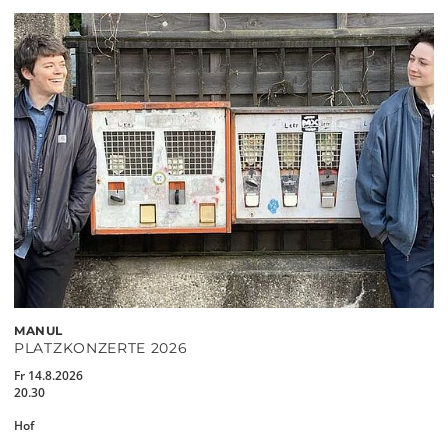
MANUL
PLATZKONZERTE 2026
Fr 14.8.2026
20.30
Hof