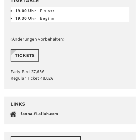
TIMETABLE
19.00 Uhr
Einlass
19.30 Uhr
Beginn
(Änderungen vorbehalten)
TICKETS
Early Bird 37,65€
Regular Ticket 48,02€
LINKS
fanna-fi-allah.com