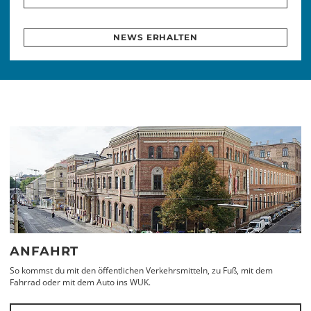
NEWS ERHALTEN
ANFAHRT
So kommst du mit den öffentlichen Verkehrsmitteln, zu Fuß, mit dem
Fahrrad oder mit dem Auto ins WUK.