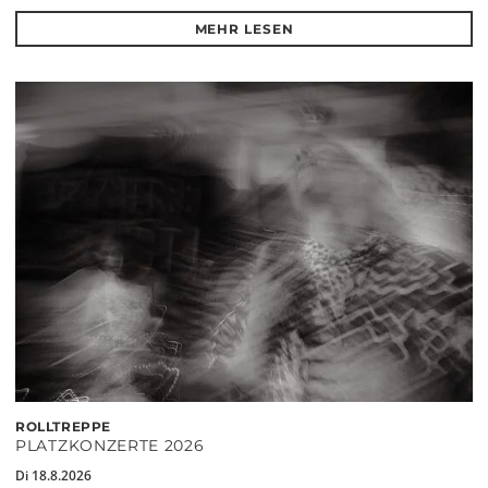
MEHR LESEN
ROLLTREPPE
PLATZKONZERTE 2026
Di 18.8.2026