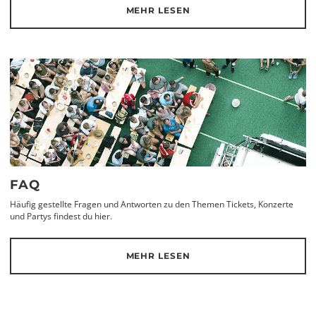
MEHR LESEN
FAQ
Häufig gestellte Fragen und Antworten zu den Themen Tickets, Konzerte
und Partys findest du hier.
MEHR LESEN