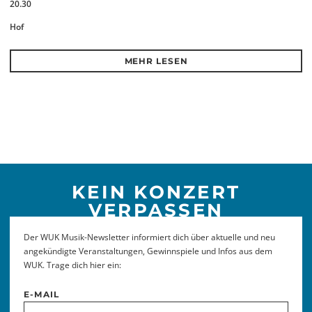
20.30
Hof
MEHR LESEN
KEIN KONZERT
VERPASSEN
Der WUK Musik-Newsletter informiert dich über aktuelle und neu
angekündigte Veranstaltungen, Gewinnspiele und Infos aus dem
WUK. Trage dich hier ein:
E-MAIL