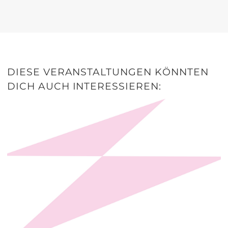
DIESE VERANSTALTUNGEN KÖNNTEN
DICH AUCH INTERESSIEREN: