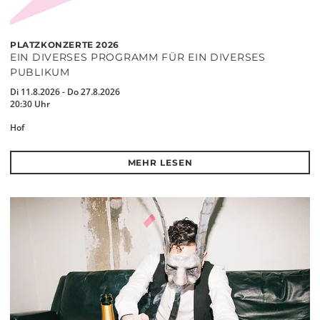
PLATZKONZERTE 2026
EIN DIVERSES PROGRAMM FÜR EIN DIVERSES
PUBLIKUM
Di 11.8.2026 - Do 27.8.2026
20:30 Uhr
Hof
MEHR LESEN