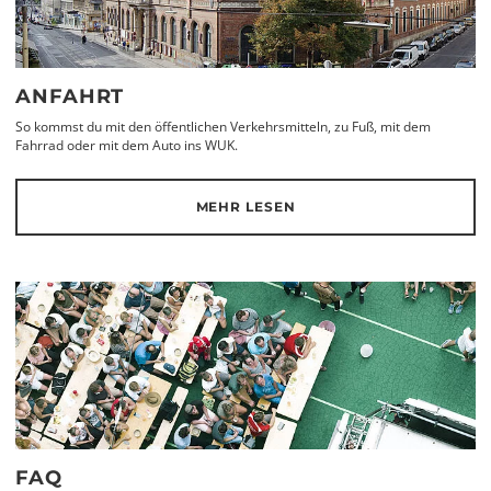
ANFAHRT
So kommst du mit den öffentlichen Verkehrsmitteln, zu Fuß, mit dem
Fahrrad oder mit dem Auto ins WUK.
MEHR LESEN
FAQ