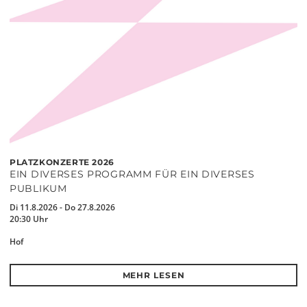
PLATZKONZERTE 2026
EIN DIVERSES PROGRAMM FÜR EIN DIVERSES
PUBLIKUM
Di 11.8.2026 - Do 27.8.2026
20:30 Uhr
Hof
MEHR LESEN