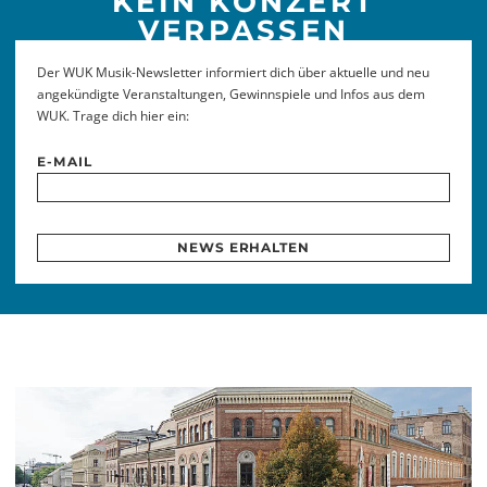
KEIN KONZERT
VERPASSEN
Der WUK Musik-Newsletter informiert dich über aktuelle und neu
angekündigte Veranstaltungen, Gewinnspiele und Infos aus dem
WUK. Trage dich hier ein:
E-MAIL
NEWS ERHALTEN