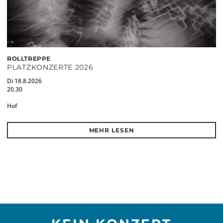
ROLLTREPPE
PLATZKONZERTE 2026
Di 18.8.2026
20.30
Hof
MEHR LESEN