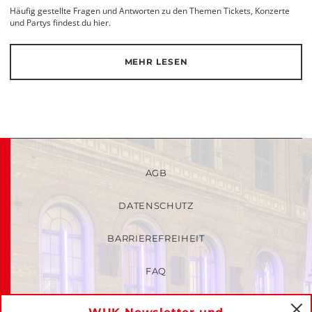
Häufig gestellte Fragen und Antworten zu den Themen Tickets, Konzerte
und Partys findest du hier.
MEHR LESEN
AGB
DATENSCHUTZ
BARRIEREFREIHEIT
FAQ
KINDER- UND JUGENDSCHUTZRICHTLINIEN