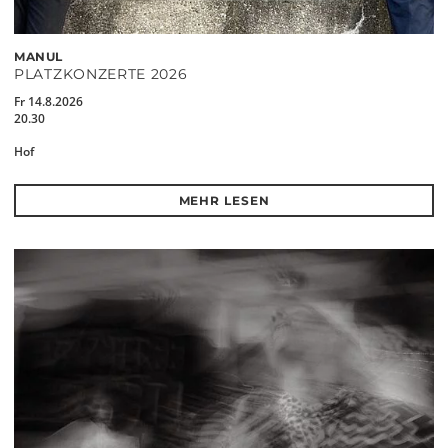
MANUL
PLATZKONZERTE 2026
Fr 14.8.2026
20.30
Hof
MEHR LESEN