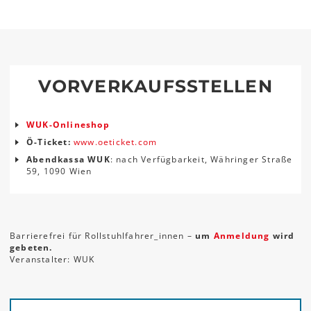
VORVERKAUFSSTELLEN
WUK-Onlineshop
Ö-Ticket:
www.oeticket.com
Abendkassa WUK
: nach Verfügbarkeit, Währinger Straße
59, 1090 Wien
Barrierefrei für Rollstuhlfahrer_innen –
um
Anmeldung
wird
gebeten.
Veranstalter: WUK