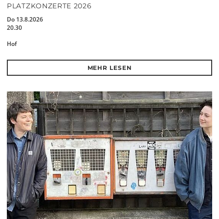
PLATZKONZERTE 2026
Do 13.8.2026
20.30
Hof
MEHR LESEN