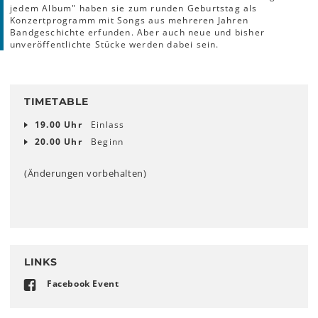
jedem Album" haben sie zum runden Geburtstag als
Konzertprogramm mit Songs aus mehreren Jahren
Bandgeschichte erfunden. Aber auch neue und bisher
unveröffentlichte Stücke werden dabei sein.
TIMETABLE
19.00 Uhr
Einlass
20.00 Uhr
Beginn
(Änderungen vorbehalten)
LINKS
Facebook Event