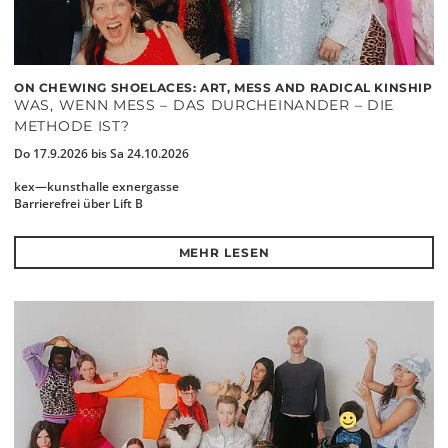
ON CHEWING SHOELACES: ART, MESS AND RADICAL KINSHIP
WAS, WENN MESS – DAS DURCHEINANDER – DIE
METHODE IST?
Do 17.9.2026 bis Sa 24.10.2026
kex—kunsthalle exnergasse
Barrierefrei über Lift B
MEHR LESEN