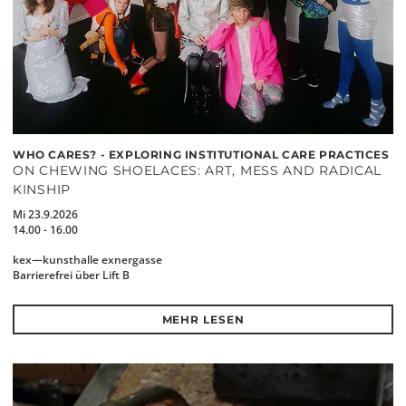
WHO CARES? - EXPLORING INSTITUTIONAL CARE PRACTICES
ON CHEWING SHOELACES: ART, MESS AND RADICAL
KINSHIP
Mi 23.9.2026
14.00 - 16.00
kex—kunsthalle exnergasse
Barrierefrei über Lift B
MEHR LESEN