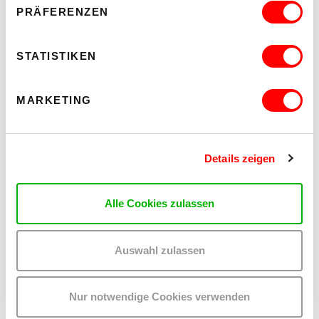
PRÄFERENZEN
IntAkt Galerie
Barrierefrei über Lift D
STATISTIKEN
MEHR LESEN
MARKETING
Details zeigen
Alle Cookies zulassen
Auswahl zulassen
Nur notwendige Cookies verwenden