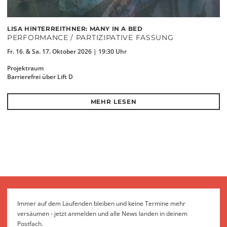
LISA HINTERREITHNER: MANY IN A BED
PERFORMANCE / PARTIZIPATIVE FASSUNG
Fr. 16. & Sa. 17. Oktober 2026 | 19:30 Uhr
Projektraum
Barrierefrei über Lift D
MEHR LESEN
Immer auf dem Laufenden bleiben und keine Termine mehr
versäumen - jetzt anmelden und alle News landen in deinem
Postfach.