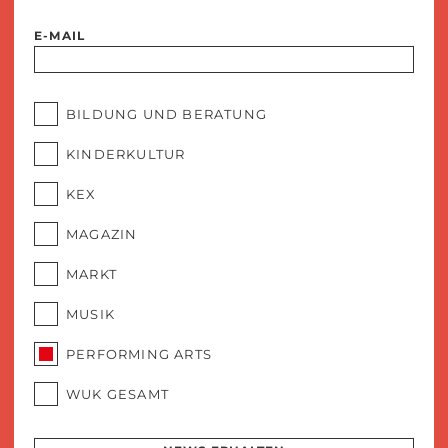
E-MAIL
BILDUNG UND BERATUNG
KINDERKULTUR
KEX
MAGAZIN
MARKT
MUSIK
PERFORMING ARTS
WUK GESAMT