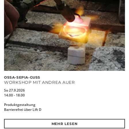
OSSA-SEPIA-GUSS
WORKSHOP MIT ANDREA AUER
So 27.9.2026
14.00 - 18.00
Produktgestaltung
Barrierefrei über Lift D
MEHR LESEN