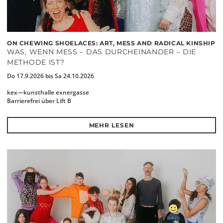
ON CHEWING SHOELACES: ART, MESS AND RADICAL KINSHIP
WAS, WENN MESS – DAS DURCHEINANDER – DIE
METHODE IST?
Do 17.9.2026 bis Sa 24.10.2026
kex—kunsthalle exnergasse
Barrierefrei über Lift B
MEHR LESEN