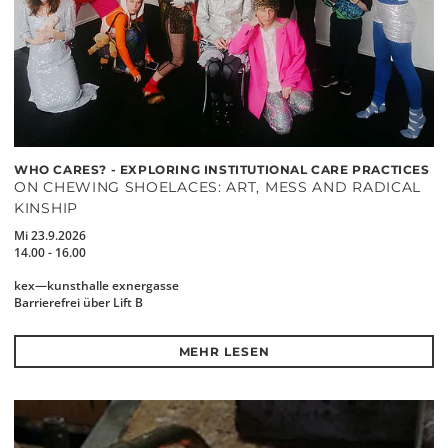
WHO CARES? - EXPLORING INSTITUTIONAL CARE PRACTICES
ON CHEWING SHOELACES: ART, MESS AND RADICAL
KINSHIP
Mi 23.9.2026
14.00 - 16.00
kex—kunsthalle exnergasse
Barrierefrei über Lift B
MEHR LESEN