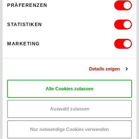
PRÄFERENZEN
IntAkt Galerie
Barrierefrei über Lift D
STATISTIKEN
MEHR LESEN
MARKETING
Details zeigen
Alle Cookies zulassen
Auswahl zulassen
Nur notwendige Cookies verwenden