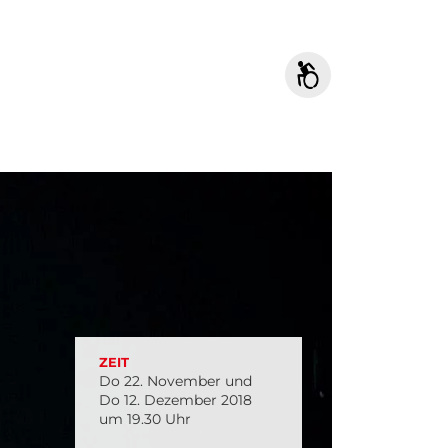
ZEIT
Do 22. November und
Do 12. Dezember 2018
um 19.30 Uhr