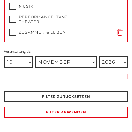
MUSIK
PERFORMANCE, TANZ,
THEATER
ZUSAMMEN & LEBEN
Veranstaltung ab:
FILTER ZURÜCKSETZEN
FILTER ANWENDEN