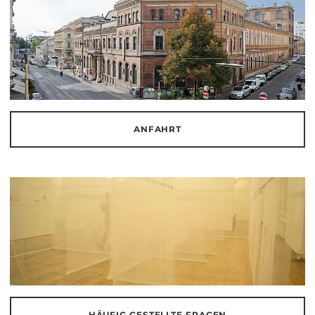
ANFAHRT
HÄUFIG GESTELLTE FRAGEN