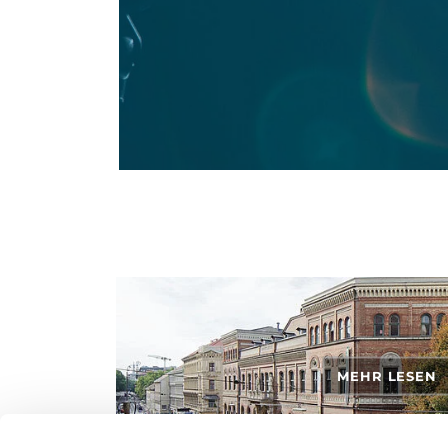
MEHR LESEN