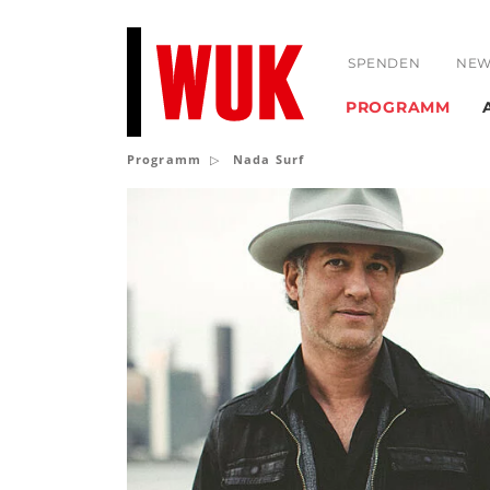
SPENDEN
NEW
PROGRAMM
Programm
Nada Surf