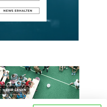
NEWS ERHALTEN
MEHR LESEN