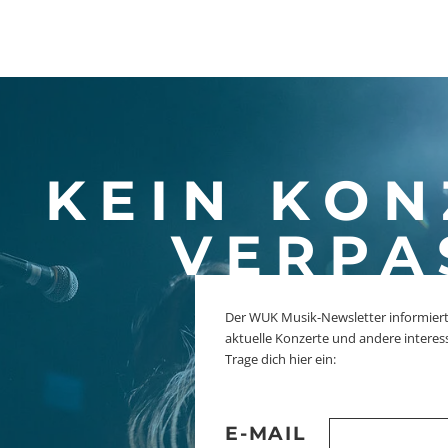
KEIN KON
VERPA
Der WUK Musik-Newsletter informiert
aktuelle Konzerte und andere interes
Trage dich hier ein:
E-MAIL