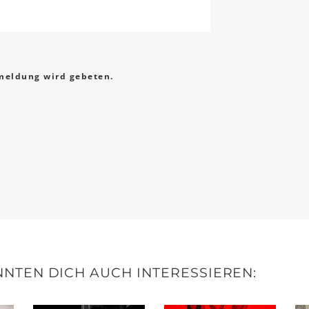
eldung wird gebeten.
NTEN DICH AUCH INTERESSIEREN: