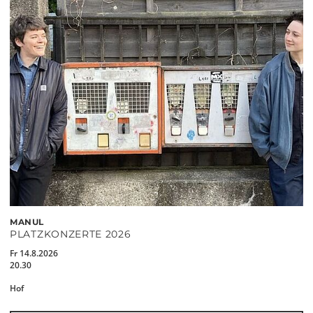
MANUL
PLATZKONZERTE 2026
Fr 14.8.2026
20.30
Hof