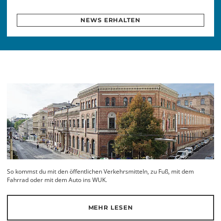
NEWS ERHALTEN
So kommst du mit den öffentlichen Verkehrsmitteln, zu Fuß, mit dem
Fahrrad oder mit dem Auto ins WUK.
MEHR LESEN