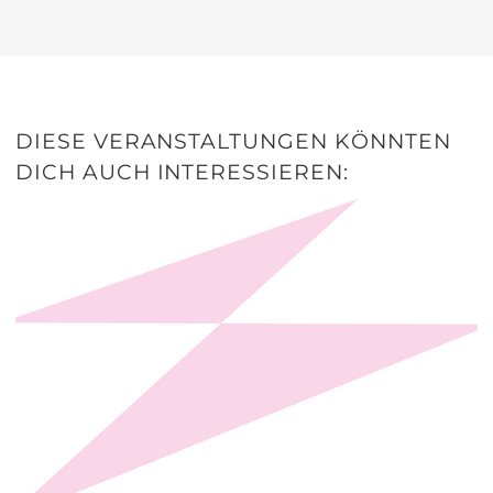
teilen
teilen
DIESE VERANSTALTUNGEN KÖNNTEN
DICH AUCH INTERESSIEREN: