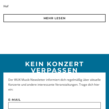
Hof
MEHR LESEN
KEIN KONZERT
VERPASSEN
Der WUK Musik-Newsletter informiert dich regelmäßig über aktuelle
Konzerte und andere interessante Veranstaltungen. Trage dich hier
ein:
E-MAIL