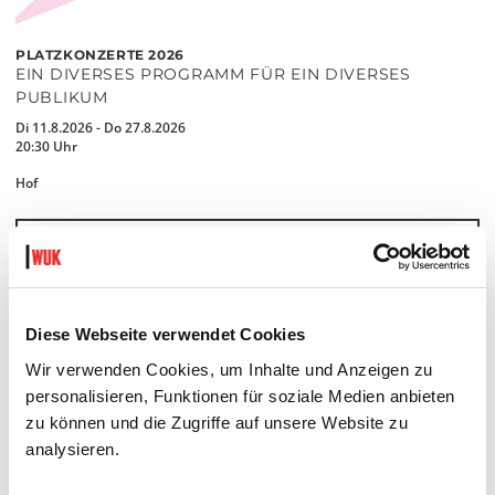
PLATZKONZERTE 2026
EIN DIVERSES PROGRAMM FÜR EIN DIVERSES
PUBLIKUM
Di 11.8.2026 - Do 27.8.2026
20:30 Uhr
Hof
MEHR LESEN
Diese Webseite verwendet Cookies
Wir verwenden Cookies, um Inhalte und Anzeigen zu
personalisieren, Funktionen für soziale Medien anbieten
zu können und die Zugriffe auf unsere Website zu
analysieren.