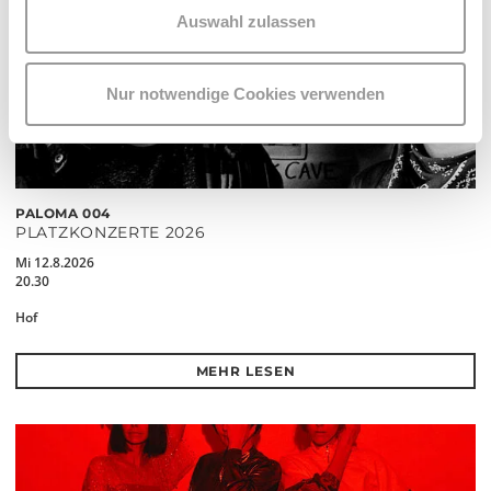
Auswahl zulassen
Nur notwendige Cookies verwenden
PALOMA 004
PLATZKONZERTE 2026
Mi 12.8.2026
20.30
Hof
MEHR LESEN