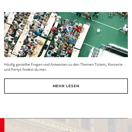
Häufig gestellte Fragen und Antworten zu den Themen Tickets, Konzerte
und Partys findest du hier.
MEHR LESEN